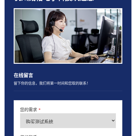
在线留言
留下你的信息，我们将第一时间和您取的联系！
您的需求
*