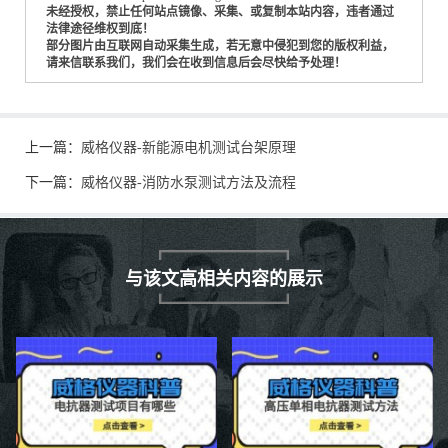
未经授权，禁止任何站点镜像、采集、或复制本站内容，违者通过
法律途径维权到底！
部分图片由互联网自动采集生成，若无意中侵犯到您的版权利益，
请来信联系我们，我们会在收到信息后会尽快给予处理！
上一篇：
威格仪器-新能源电机测试台架原理
下一篇：
威格仪器-消防水泵测试方法及流程
与该文高相关内容的展示