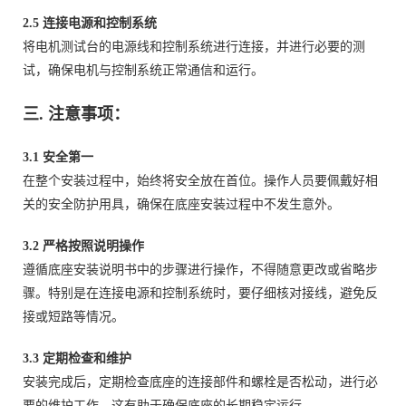
2.5 连接电源和控制系统
将电机测试台的电源线和控制系统进行连接，并进行必要的测
试，确保电机与控制系统正常通信和运行。
三. 注意事项：
3.1 安全第一
在整个安装过程中，始终将安全放在首位。操作人员要佩戴好相
关的安全防护用具，确保在底座安装过程中不发生意外。
3.2 严格按照说明操作
遵循底座安装说明书中的步骤进行操作，不得随意更改或省略步
骤。特别是在连接电源和控制系统时，要仔细核对接线，避免反
接或短路等情况。
3.3 定期检查和维护
安装完成后，定期检查底座的连接部件和螺栓是否松动，进行必
要的维护工作。这有助于确保底座的长期稳定运行。