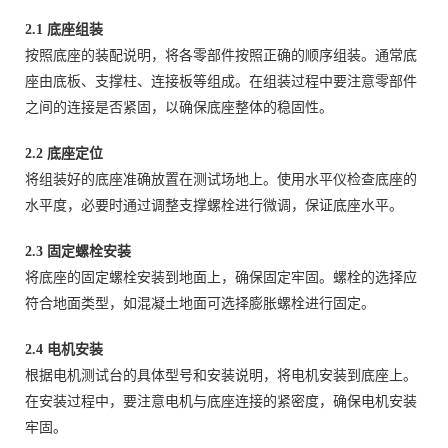
2.1 底座组装
按照底座的装配说明，将各零部件按照正确的顺序组装。通常底
座由底板、支撑柱、连接板等组成。在组装过程中要注意零部件
之间的连接是否紧固，以确保底座整体的稳固性。
2.2 底座定位
将组装好的底座准确放置在测试场地上。使用水平仪检查底座的
水平度，必要时通过调整支撑螺栓进行微调，保证底座水平。
2.3 固定螺栓安装
将底座的固定螺栓安装到地面上，确保固定牢固。螺栓的选择应
符合地面类型，如混凝土地面可选择膨胀螺栓进行固定。
2.4 电机安装
根据电机测试台的具体型号和安装说明，将电机安装到底座上。
在安装过程中，要注意电机与底座连接的紧密度，确保电机安装
牢固。