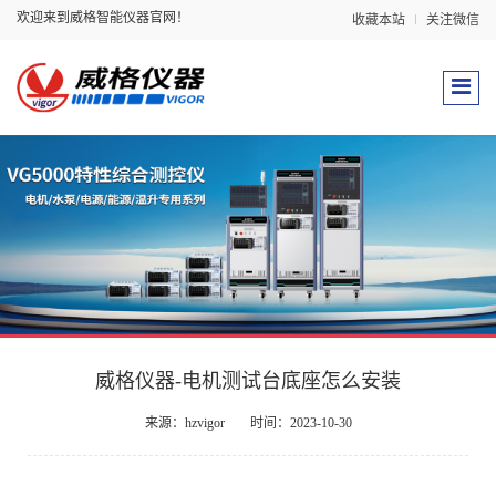
欢迎来到威格智能仪器官网！
收藏本站
关注微信
威格仪器-电机测试台底座怎么安装
来源：hzvigor
时间：2023-10-30