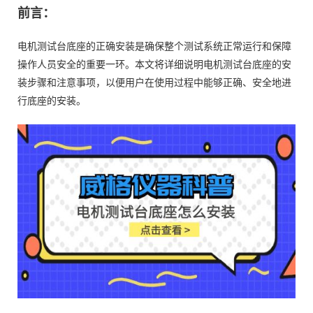
前言：
电机测试台底座的正确安装是确保整个测试系统正常运行和保障
操作人员安全的重要一环。本文将详细说明电机测试台底座的安
装步骤和注意事项，以便用户在使用过程中能够正确、安全地进
行底座的安装。