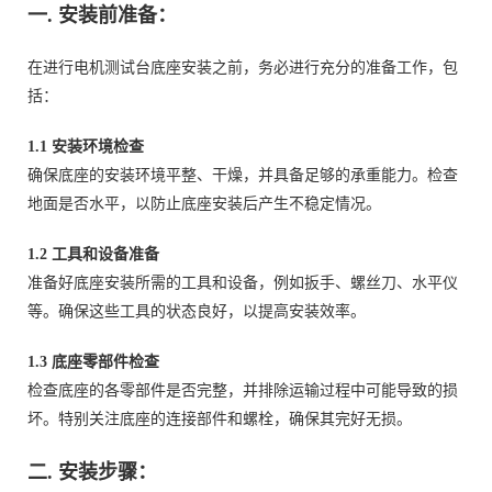
一. 安装前准备：
在进行电机测试台底座安装之前，务必进行充分的准备工作，包
括：
1.1 安装环境检查
确保底座的安装环境平整、干燥，并具备足够的承重能力。检查
地面是否水平，以防止底座安装后产生不稳定情况。
1.2 工具和设备准备
准备好底座安装所需的工具和设备，例如扳手、螺丝刀、水平仪
等。确保这些工具的状态良好，以提高安装效率。
1.3 底座零部件检查
检查底座的各零部件是否完整，并排除运输过程中可能导致的损
坏。特别关注底座的连接部件和螺栓，确保其完好无损。
二. 安装步骤：