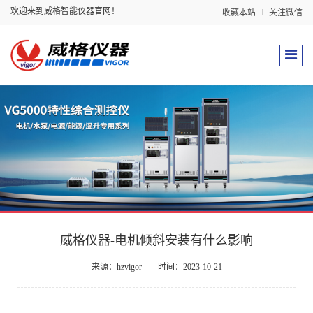
欢迎来到威格智能仪器官网！
收藏本站
关注微信
威格仪器-电机倾斜安装有什么影响
来源：hzvigor
时间：2023-10-21