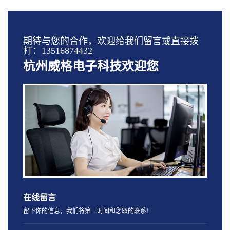
期待与您的合作，欢迎给我们留言或直接拨
打：13516874432
杭州威格电子科技欢迎您
在线留言
留下你的信息，我们将第一时间和您取的联系！