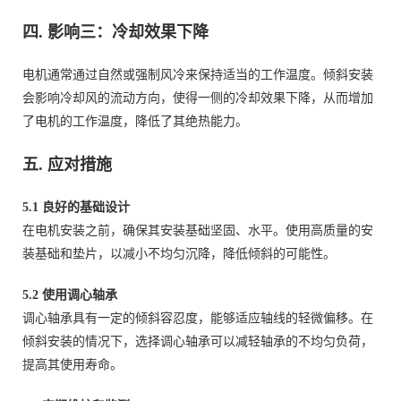
四. 影响三：冷却效果下降
电机通常通过自然或强制风冷来保持适当的工作温度。倾斜安装
会影响冷却风的流动方向，使得一侧的冷却效果下降，从而增加
了电机的工作温度，降低了其绝热能力。
五. 应对措施
5.1 良好的基础设计
在电机安装之前，确保其安装基础坚固、水平。使用高质量的安
装基础和垫片，以减小不均匀沉降，降低倾斜的可能性。
5.2 使用调心轴承
调心轴承具有一定的倾斜容忍度，能够适应轴线的轻微偏移。在
倾斜安装的情况下，选择调心轴承可以减轻轴承的不均匀负荷，
提高其使用寿命。