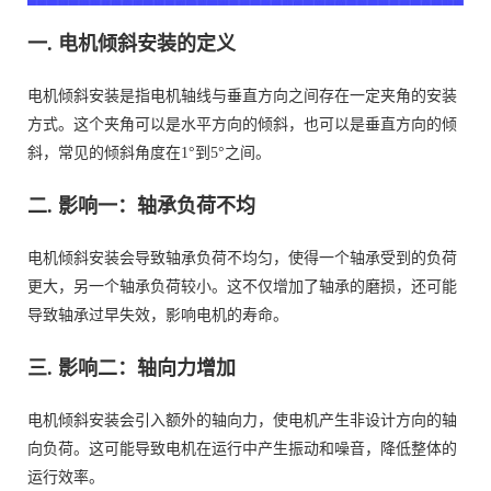
一. 电机倾斜安装的定义
电机倾斜安装是指电机轴线与垂直方向之间存在一定夹角的安装
方式。这个夹角可以是水平方向的倾斜，也可以是垂直方向的倾
斜，常见的倾斜角度在1°到5°之间。
二. 影响一：轴承负荷不均
电机倾斜安装会导致轴承负荷不均匀，使得一个轴承受到的负荷
更大，另一个轴承负荷较小。这不仅增加了轴承的磨损，还可能
导致轴承过早失效，影响电机的寿命。
三. 影响二：轴向力增加
电机倾斜安装会引入额外的轴向力，使电机产生非设计方向的轴
向负荷。这可能导致电机在运行中产生振动和噪音，降低整体的
运行效率。