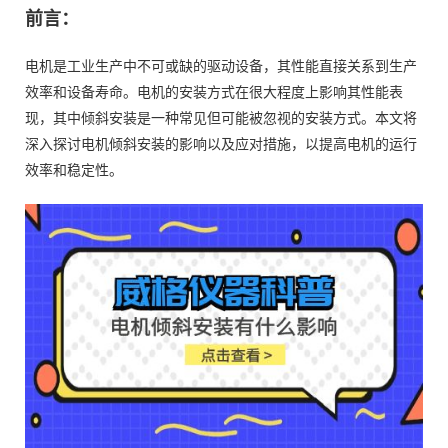
前言：
电机是工业生产中不可或缺的驱动设备，其性能直接关系到生产
效率和设备寿命。电机的安装方式在很大程度上影响其性能表
现，其中倾斜安装是一种常见但可能被忽视的安装方式。本文将
深入探讨电机倾斜安装的影响以及应对措施，以提高电机的运行
效率和稳定性。