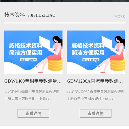
技术资料
/ JISHUZILIAO
MORE
GDW1206A直流电参数测量仪维修手册下载
GDW401A变压器测量仪维修手册下载
↓↓↓GDW1206A直流电参数测量仪维修
↓↓↓GDW401A变压器测量仪维修手册
手册点击下方图片即可下载↓↓↓
点击下方图片即可下载↓↓↓
查看详情
查看详情