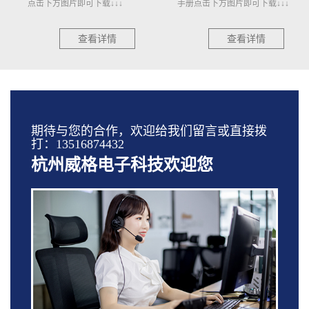
点击下方图片即可下载↓↓↓
手册点击下方图片即可下载↓↓↓
查看详情
查看详情
期待与您的合作，欢迎给我们留言或直接拨
打：13516874432
杭州威格电子科技欢迎您