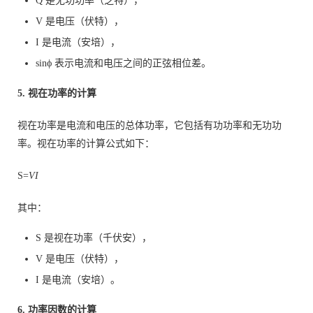
Q
是无功功率（乏特），
V
是电压（伏特），
I
是电流（安培），
sin
ϕ
表示电流和电压之间的正弦相位差。
5. 视在功率的计算
视在功率是电流和电压的总体功率，它包括有功功率和无功功
率。视在功率的计算公式如下：
S
=
V
I
其中：
S
是视在功率（千伏安），
V
是电压（伏特），
I
是电流（安培）。
6. 功率因数的计算