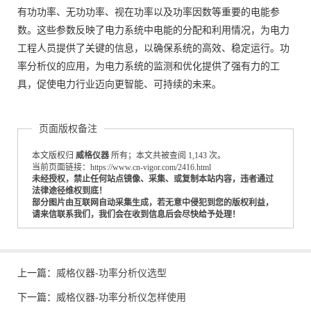
有功功率、无功功率、视在功率以及功率因数等重要的电能参
数。这些参数反映了电力系统中电能的分配和利用情况，为电力
工程人员提供了关键的信息，以确保系统的高效、稳定运行。功
率分析仪的应用，为电力系统的监测和优化提供了强有力的工
具，促使电力行业迈向更智能、可持续的未来。
页面版权备注
本文版权归
威格仪器
所有；本文共被查阅 1,143 次。
当前页面链接：https://www.cn-vigor.com/2416.html
未经授权，禁止任何站点镜像、采集、或复制本站内容，违者通过
法律途径维权到底！
部分图片由互联网自动采集生成，若无意中侵犯到您的版权利益，
请来信联系我们，我们会在收到信息后会尽快给予处理！
上一篇：
威格仪器-功率分析仪选型
下一篇：
威格仪器-功率分析仪怎样使用