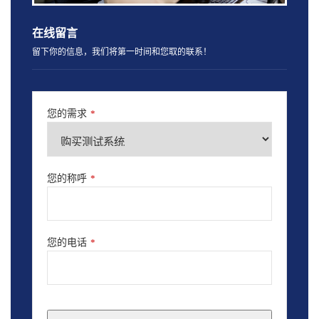
在线留言
留下你的信息，我们将第一时间和您取的联系！
您的需求
*
您的称呼
*
您的电话
*