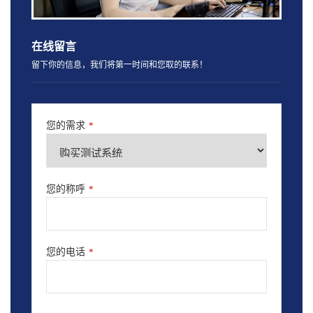
在线留言
留下你的信息，我们将第一时间和您取的联系！
您的需求
*
您的称呼
*
您的电话
*