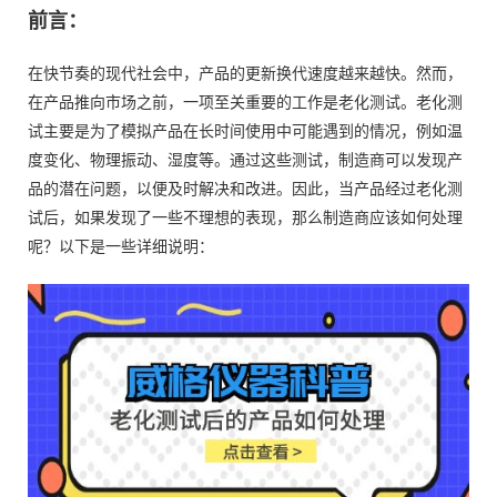
前言：
在快节奏的现代社会中，产品的更新换代速度越来越快。然而，
在产品推向市场之前，一项至关重要的工作是老化测试。老化测
试主要是为了模拟产品在长时间使用中可能遇到的情况，例如温
度变化、物理振动、湿度等。通过这些测试，制造商可以发现产
品的潜在问题，以便及时解决和改进。因此，当产品经过老化测
试后，如果发现了一些不理想的表现，那么制造商应该如何处理
呢？以下是一些详细说明：