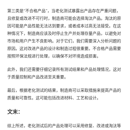
第三类是“不合格产品”，当老化测试暴露出产品存在严重问题，
且修复或改进不可行时，制造商可能会选择淘汰产品。淘汰的原
因可能是产品性能无法达到要求，或者成本过高无法接受。在这
种情况下，制造商应该及时停止生产并处理存量产品，以避免对
市场和用户产生不良影响。对于它们，我们需要深入分析问题的
原因。这对改进产品的设计和制造过程很重要。不合格产品需要
按照环保法规进行处理，以确保不对环境造成损害。
此外，我们还需要仔细记录所有测试结果和产品处理情况，这对
于质量控制和产品改进至关重要。
最后，根据老化测试的结果，制造商可以采取措施来提高产品的
质量和可靠性。这可能包括改进材料、工艺和设计。
文末：
综上所述，老化测试后的产品处理可以采用修复、改进或淘汰等