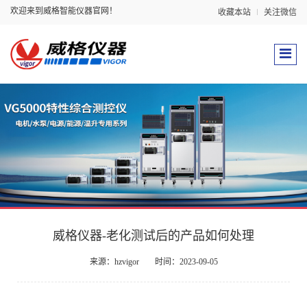
欢迎来到威格智能仪器官网！
收藏本站
关注微信
威格仪器-老化测试后的产品如何处理
来源：hzvigor
时间：2023-09-05