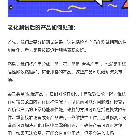
老化测试后的产品如何处理：
首先，我们需要分析测试结果。这包括检查产品在测试期间的性
能变化，看它是否按照设计规格表现良好。
然后，我们将产品分成三类。第一类是“合格产品”，也就是测试
后性能依然很好，符合规格的产品。这些产品可以继续流入市
场。
第二类是“边缘产品”，它们可能在测试中有轻微性能下降，但还
在可接受范围内。在这种情况下，制造商可以对问题进行修复，
以确保产品的正常功能和性能。修复的方法可以包括更换故障部
件、重新校准设备或对产品进行一些维护性工作。通过修复，制
造商可以解决老化测试中暴露的问题，并确保产品可以正常使
用。如果无法修复，可能会有其他用途，但不会进入市场。