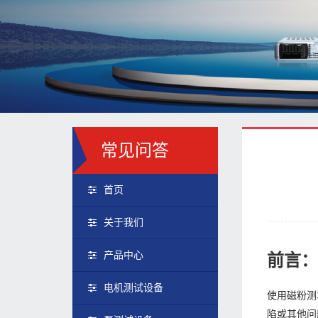
常见问答
首页
关于我们
产品中心
前言
电机测试设备
使用磁粉测
陷或其他问