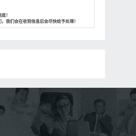
到底！
们，我们会在收到信息后会尽快给予处理！