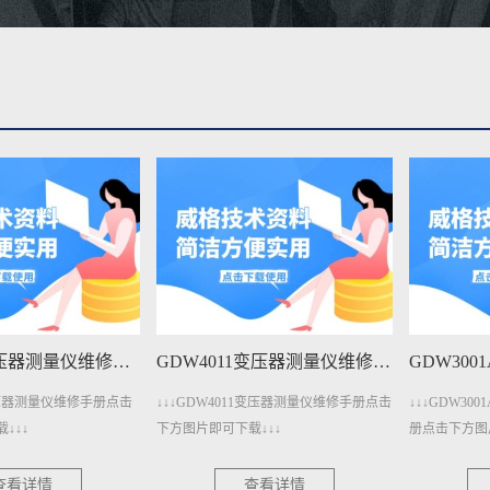
GDW401变压器测量仪维修手册下载
GDW4011变压器测量仪维修手册下载
器测量仪维修手册点击
↓↓↓GDW4011变压器测量仪维修手册点击
↓↓↓GDW3001
下方图片即可下载↓↓↓
册点击下方图片即可
详情
查看详情
查