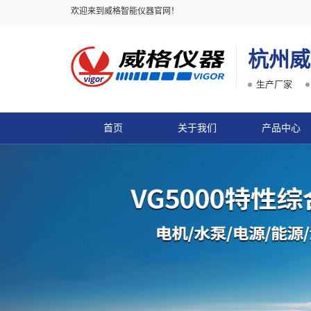
欢迎来到威格智能仪器官网！
杭州威
生产厂家
首页
关于我们
产品中心