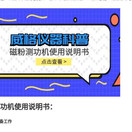
测功机使用说明书：
备工作