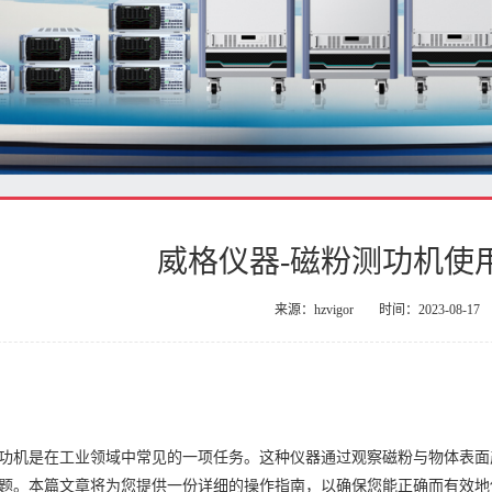
威格仪器-磁粉测功机使
来源：hzvigor
时间：2023-08-17
：
功机是在工业领域中常见的一项任务。这种仪器通过观察磁粉与物体表面
题。本篇文章将为您提供一份详细的操作指南，以确保您能正确而有效地