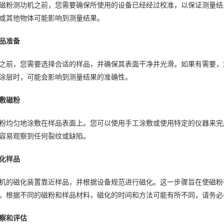
磁粉测功机之前，您需要确保所使用的设备已经经过校准，以保证测量结
或其他物体可能影响到测量结果。
品准备
之前，您需要选择合适的样品，并确保其表面干净并光滑。如果有需要，
涂层时，可能会影响到测量结果的准确性。
敷磁粉
粉均匀地涂敷在样品表面上。您可以使用手工涂敷或使用特定的仪器来完
容易观察到任何裂纹或缺陷。
化样品
机的磁化装置靠近样品，并根据设备规范进行磁化。这一步骤旨在使磁粉
。根据不同的磁粉和样品材料，磁化的时间和方法可能有所不同，请务必
察和评估