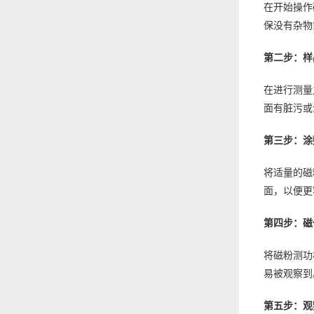
在开始操作
保没有杂物
第二步：样
在进行测量
面有脏污或
第三步：涂
将适量的磁
面，以便更
第四步：磁
将磁粉测功
易被观察到
第五步：观