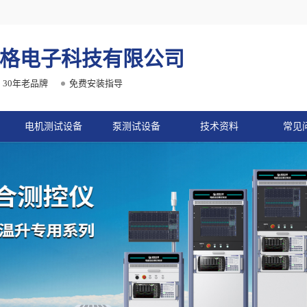
格电子科技有限公司
30年老品牌
免费安装指导
电机测试设备
泵测试设备
技术资料
常见