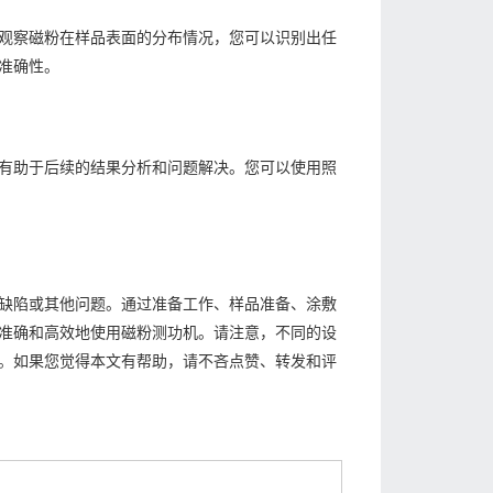
观察磁粉在样品表面的分布情况，您可以识别出任
准确性。
有助于后续的结果分析和问题解决。您可以使用照
缺陷或其他问题。通过准备工作、样品准备、涂敷
准确和高效地使用磁粉测功机。请注意，不同的设
。如果您觉得本文有帮助，请不吝点赞、转发和评