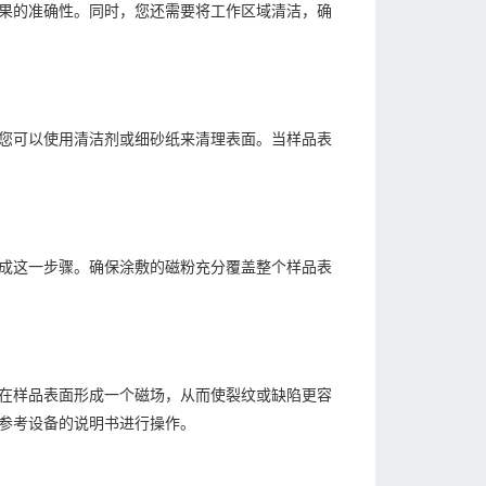
果的准确性。同时，您还需要将工作区域清洁，确
您可以使用清洁剂或细砂纸来清理表面。当样品表
成这一步骤。确保涂敷的磁粉充分覆盖整个样品表
在样品表面形成一个磁场，从而使裂纹或缺陷更容
参考设备的说明书进行操作。