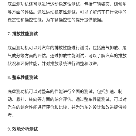
底盘测功机还可以进行运动稳定性测试，包括车辆姿态、侧倾角
等方面的评估。通过运动稳定性测试，可以了解汽车在行驶中的
稳定性和操控性能，为车辆操控性的提升提供依据。
7. 排放性能测试
底盘测功机可以对汽车的排放性能进行测试，包括废气排放、尾
气成分等方面的评估。通过排放性能测试，可以了解汽车的排放
状况和环保性能，并对排放系统进行调整和改进。
8. 整车性能测试
底盘测功机可以对整车的性能进行全面的测试，包括加速、制
动、悬挂、转向等方面的综合评估。通过整车性能测试，可以对
汽车的综合性能进行评价和比较，并为汽车的设计和改进提供参
考。
9. 效能分析测试