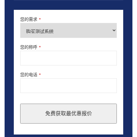
您的需求
*
您的称呼
*
您的电话
*
免费获取最优惠报价
This