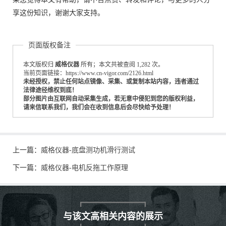
享这份知识，谢谢大家支持。
页面版权备注
本文版权归
威格仪器
所有；本文共被查阅 1,282 次。
当前页面链接：https://www.cn-vigor.com/2126.html
未经授权，禁止任何站点镜像、采集、或复制本站内容，违者通过
法律途径维权到底！
部分图片由互联网自动采集生成，若无意中侵犯到您的版权利益，
请来信联系我们，我们会在收到信息后会尽快给予处理！
上一篇：
威格仪器-底盘测功机滑行测试
下一篇：
威格仪器-电机反拖工作原理
与该文高相关内容的展示