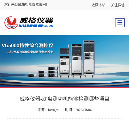
欢迎来到威格智能仪器官网！
收藏本站
关注微信
威格仪器-底盘测功机能够检测哪些项目
来源：hzvigor
时间：2023-08-04