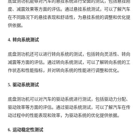
底盘测功机能够对汽车的悬挂系统进行全面的测试，包括悬挂刚
度、减震效果等方面的评估。通过悬挂系统测试，可以了解汽车
在不同路况下的悬挂表现和舒适性，为悬挂系统的调整和优化提
供依据。
4. 转向系统测试
底盘测功机还可以进行转向系统的测试，包括转向灵活性、转向
减震等方面的评估。通过转向系统测试，可以了解转向系统的工
作状态和性能指标，并对转向系统的性能进行调整和优化。
5. 驱动系统测试
底盘测功机可以对汽车的驱动系统进行测试，包括驱动力分配、
驱动效率等方面的评估。通过驱动系统测试，可以了解汽车在传
动过程中的性能表现和效率，为驱动系统的优化提供依据。
6. 运动稳定性测试