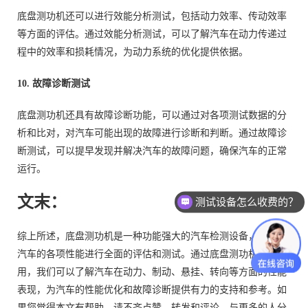
底盘测功机还可以进行效能分析测试，包括动力效率、传动效率
等方面的评估。通过效能分析测试，可以了解汽车在动力传递过
程中的效率和损耗情况，为动力系统的优化提供依据。
10. 故障诊断测试
底盘测功机还具有故障诊断功能，可以通过对各项测试数据的分
析和比对，对汽车可能出现的故障进行诊断和判断。通过故障诊
断测试，可以提早发现并解决汽车的故障问题，确保汽车的正常
运行。
文末：
测试设备怎么收费的？
综上所述，底盘测功机是一种功能强大的汽车检测设备，能够对
汽车的各项性能进行全面的评估和测试。通过底盘测功机的使
用，我们可以了解汽车在动力、制动、悬挂、转向等方面的性能
表现，为汽车的性能优化和故障诊断提供有力的支持和参考。如
果您觉得本文有帮助，请不吝点赞、转发和评论，与更多的人分