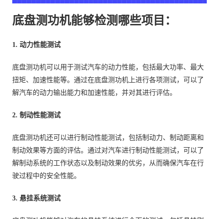
底盘测功机能够检测哪些项目：
1. 动力性能测试
底盘测功机可以用于测试汽车的动力性能，包括最大功率、最大
扭矩、加速性能等。通过在底盘测功机上进行各项测试，可以了
解汽车的动力输出能力和加速性能，并对其进行评估。
2. 制动性能测试
底盘测功机还可以进行制动性能测试，包括制动力、制动距离和
制动效果等方面的评估。通过对汽车进行制动性能测试，可以了
解制动系统的工作状态以及制动效果的优劣，从而确保汽车在行
驶过程中的安全性能。
3. 悬挂系统测试