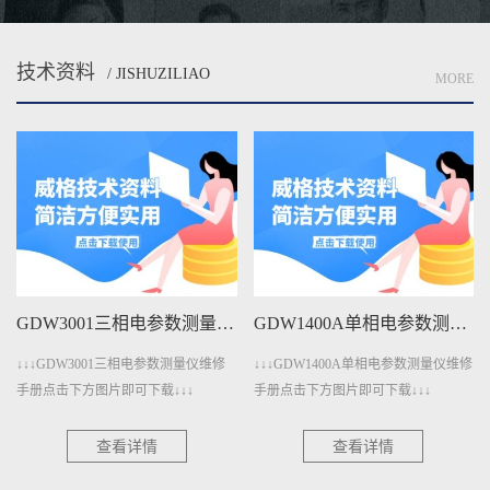
技术资料
/ JISHUZILIAO
MORE
GDW3001三相电参数测量仪维修手册下载
GDW1400A单相电参数测量仪维修手册下载
↓↓↓GDW3001三相电参数测量仪维修
↓↓↓GDW1400A单相电参数测量仪维修
手册点击下方图片即可下载↓↓↓
手册点击下方图片即可下载↓↓↓
查看详情
查看详情