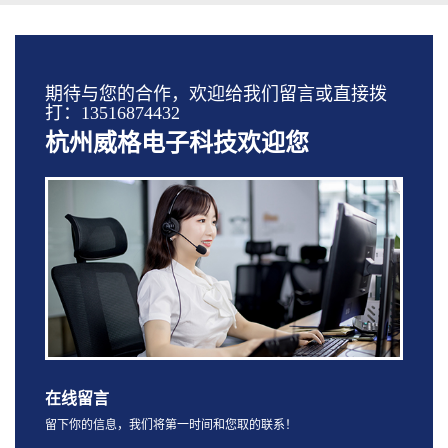
期待与您的合作，欢迎给我们留言或直接拨
打：13516874432
杭州威格电子科技欢迎您
在线留言
留下你的信息，我们将第一时间和您取的联系！