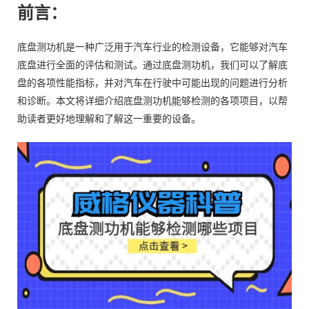
前言：
底盘测功机是一种广泛用于汽车行业的检测设备，它能够对汽车
底盘进行全面的评估和测试。通过底盘测功机，我们可以了解底
盘的各项性能指标，并对汽车在行驶中可能出现的问题进行分析
和诊断。本文将详细介绍底盘测功机能够检测的各项项目，以帮
助读者更好地理解和了解这一重要的设备。