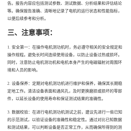
告。报告内容应包括测试参数、测试数据、分析结果和评估结论
等。确保报告准确、清晰地记录了电机的运行状态和性能指标，
以便后续参考和分析。
三、注意事项：
1. 安全第一：在操作电机测功机时，务必遵守相关的安全规定和
操作规程。避免长时间连续使用设备，以防止设备过热或损坏。
同时，注意防止电机测功机和电机本身产生的电磁辐射对周围环
境和人员的影响。
2. 设备保养：定期对电机测功机进行维护和保养，确保其长期稳
定地工作。清洁设备表面和通风孔，及时更换磨损或损坏的零部
件，以延长设备的使用寿命和保证测试结果的准确性。
3. 数据校验：在进行电机测功机测试之前，建议先进行一些已知
的示范测试，以验证设备的准确性和稳定性。通过对比已知数据
和测试结果，可以判断设备是否正常工作，从而确保所得到的测