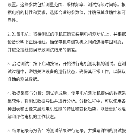
设置。这些参数包括测量范围、采样频率、测试持续时间等。根
据电机的特性和要求，选择合适的参数值，并确保其准确性和可
靠性。
2. 准备电机：将待测试的电机正确安装到电机测功机上，并根据
设备说明书正确接线。确保电机与测功机之间的连接牢固可靠，
并避免接线错误导致测试结果的偏差。
3. 启动测试：按下启动按钮，开始进行电机测功机的测试。在测
试过程中，密切关注设备的运行状态，确保其正常工作，以获取
准确的测试数据。
4. 数据采集与分析：测试完成后，使用电机测功机提供的数据采
集软件，将测试数据导出并进行分析。分析过程中，可以使用各
种图表和图像来展现电机性能的特征和变化趋势，以便更好地理
解和评估电机的工作状态。
5. 结果记录与报告：将测试结果进行记录，并撰写详细的测试报