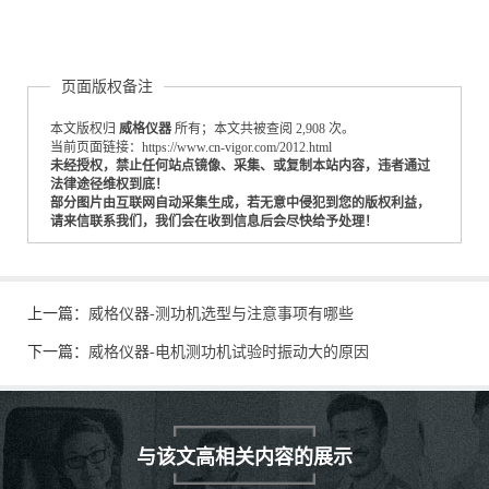
页面版权备注
本文版权归
威格仪器
所有；本文共被查阅 2,908 次。
当前页面链接：https://www.cn-vigor.com/2012.html
未经授权，禁止任何站点镜像、采集、或复制本站内容，违者通过
法律途径维权到底！
部分图片由互联网自动采集生成，若无意中侵犯到您的版权利益，
请来信联系我们，我们会在收到信息后会尽快给予处理！
上一篇：
威格仪器-测功机选型与注意事项有哪些
下一篇：
威格仪器-电机测功机试验时振动大的原因
与该文高相关内容的展示