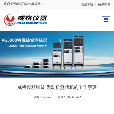
欢迎来到威格智能仪器官网！
收藏本站
关注微信
威格仪器科普-发动机测功机的工作原理
来源：hzvigor
时间：2023-05-12