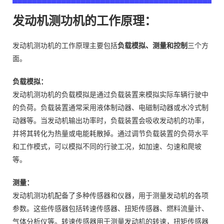
发动机测功机的工作原理：
发动机测功机的工作原理主要包括
负载模拟、测量和控制
三个方
面。
负载模拟：
发动机测功机的负载模拟是通过负载装置来模拟实际车辆行驶中
的负荷。负载装置通常采用液体制动器、电磁制动器或水冷式制
动器等。当发动机输出功率时，负载装置会吸收发动机的功率，
并将其转化为热量或电能耗散掉。通过调节负载装置的负荷水平
和工作模式，可以模拟不同的行驶工况，如加速、匀速和爬坡
等。
测量：
发动机测功机配备了多种传感器和仪器，用于测量发动机的各项
参数。这些传感器包括转速传感器、扭矩传感器、燃料流量计、
气体分析仪等。转速传感器用于测量发动机的转速，扭矩传感器