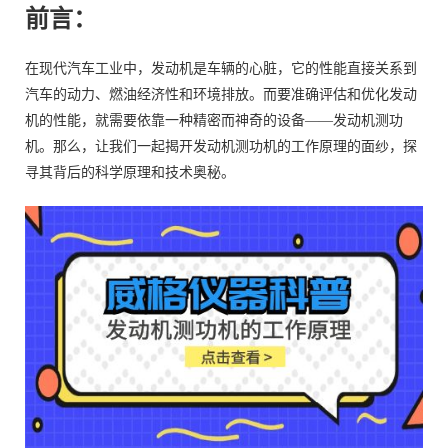
前言：
在现代汽车工业中，发动机是车辆的心脏，它的性能直接关系到
汽车的动力、燃油经济性和环境排放。而要准确评估和优化发动
机的性能，就需要依靠一种精密而神奇的设备——发动机测功
机。那么，让我们一起揭开发动机测功机的工作原理的面纱，探
寻其背后的科学原理和技术奥秘。