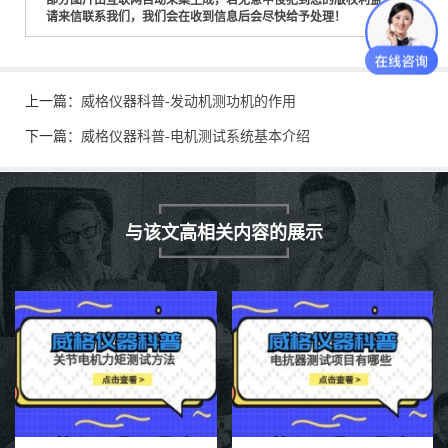
请来信联系我们，我们会在收到信息后会尽快给予处理！
上一篇：
威格仪器科普-发动机测功机的作用
下一篇：
威格仪器科普-电机测试系统基本介绍
与该文高相关内容的展示