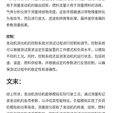
用于测量发动机的输出扭矩，燃料流量计用于测量燃料的消耗，
气体分析仪用于测量排放物浓度。这些传感器通过将物理量转化
为电信号，然后进行放大、滤波和转换等处理，最终提供准确的
参数测量结果。
控制：
发动机测功机的控制系统对测试过程进行控制和调节。控制系统
可以根据测试需求设定负载装置的工作模式和负荷水平，以模拟
不同的工况。同时，控制系统还监测发动机的运行状态，包括转
速、温度、燃料供给等，并根据设定的参数进行反馈控制，以确
保测试过程中的稳定性和准确性。
文末：
综上所述，发动机测功机能够模拟实际行驶工况，通过测量和记
录发动机的各项参数，以评估其性能特征。负载模拟实现了负荷
的模拟和功率吸收，测量部分获取了发动机的转速、扭矩、燃料