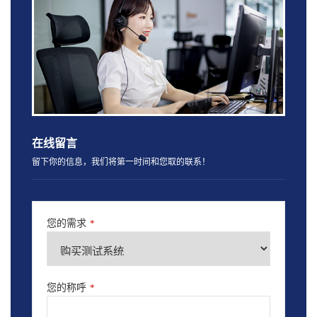
在线留言
留下你的信息，我们将第一时间和您取的联系！
您的需求
*
您的称呼
*