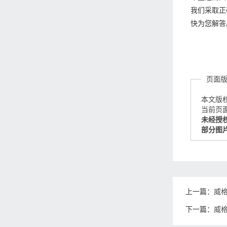
我们采取正
快为您解答
页面
本文版
当前页面链接
未经授
部分图
上一篇：
威
下一篇：
威