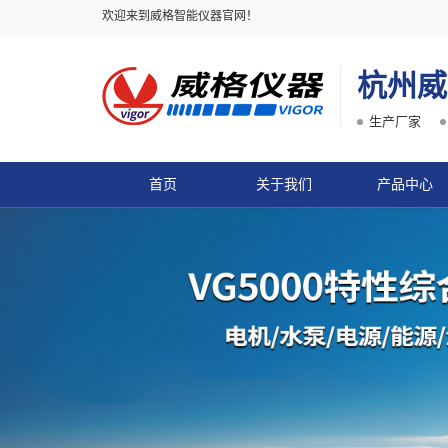
欢迎来到威格智能仪器官网！
杭州威
生产厂家
首页
关于我们
产品中心