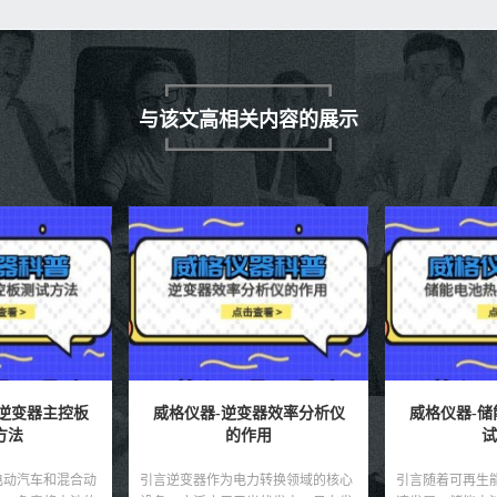
与该文高相关内容的展示
逆变器主控板
威格仪器-逆变器效率分析仪
威格仪器-
方法
的作用
试
电动汽车和混合动
引言逆变器作为电力转换领域的核心
引言随着可再生