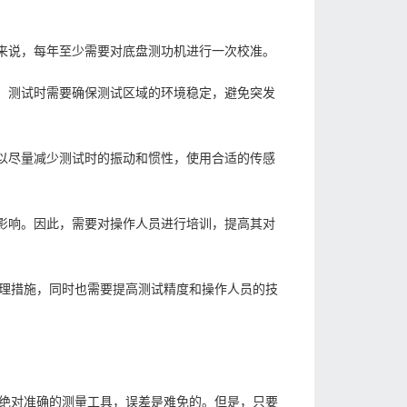
般来说，每年至少需要对底盘测功机进行一次校准。
时，测试时需要确保测试区域的环境稳定，避免突发
可以尽量减少测试时的振动和惯性，使用合适的传感
生影响。因此，需要对操作人员进行培训，提高其对
理措施，同时也需要提高测试精度和操作人员的技
绝对准确的测量工具，误差是难免的。但是，只要