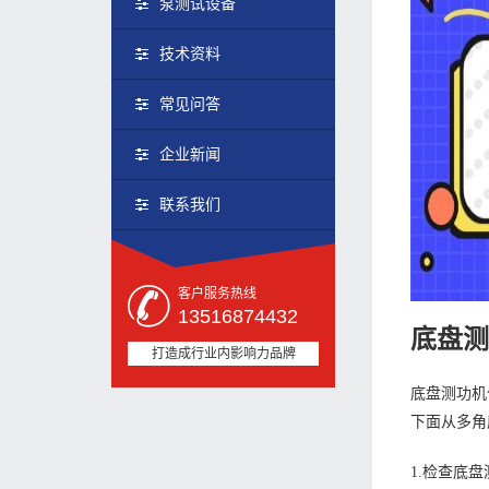
泵测试设备
技术资料
常见问答
企业新闻
联系我们
客户服务热线
13516874432
底盘测
打造成行业内影响力品牌
底盘测功机
下面从多角
1.检查底