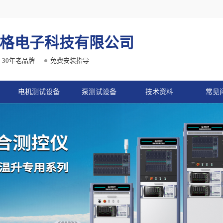
格电子科技有限公司
30年老品牌
免费安装指导
电机测试设备
泵测试设备
技术资料
常见