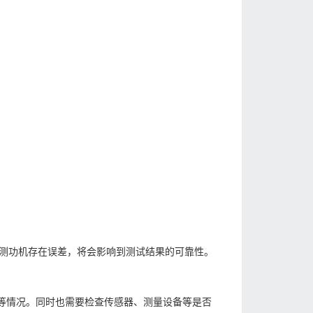
测功机存在误差，将会影响到测试结果的可靠性。
坏等情况。同时也需要检查传感器、测量设备等是否