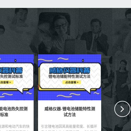
储能电池热失控测
威格仪器-锂电池储能特性测
威格仪器
标准
试方法
能源和电动汽车的快
引言锂电池因其高能量密度、长循环
引言随着新能