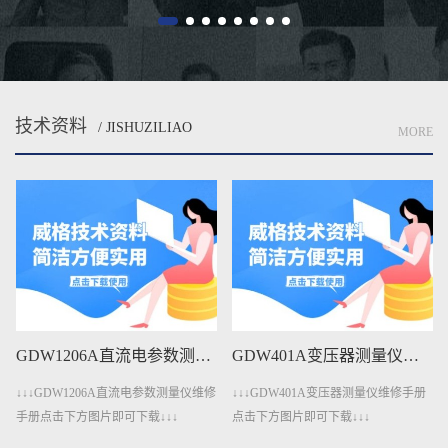
技术资料
/ JISHUZILIAO
MORE
GDW401A变压器测量仪维修手册下载
GDW401变压器测量仪维修手册下载
↓↓↓GDW401A变压器测量仪维修手册
↓↓↓GDW401变压器测量仪维修手册点
点击下方图片即可下载↓↓↓
击下方图片即可下载↓↓↓