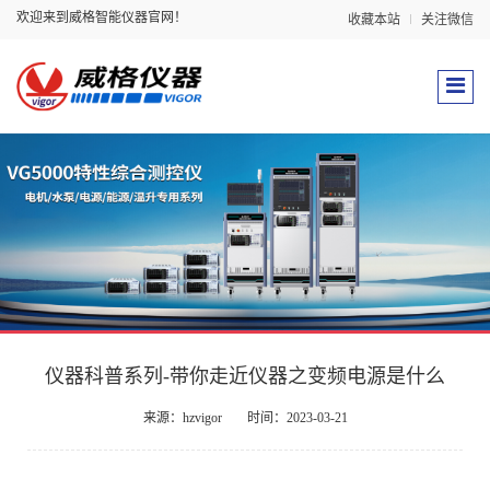
欢迎来到威格智能仪器官网！
收藏本站
关注微信
仪器科普系列-带你走近仪器之变频电源是什么
来源：hzvigor
时间：2023-03-21