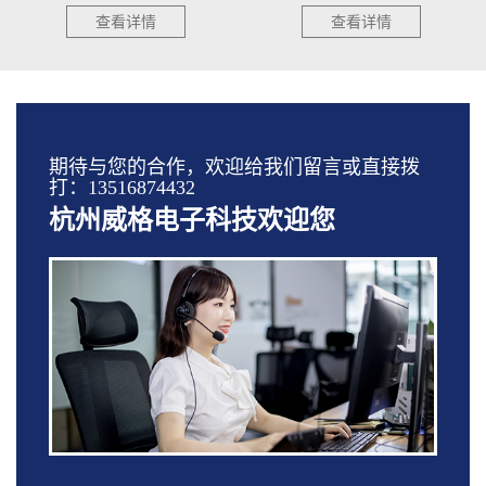
查看详情
查看详情
期待与您的合作，欢迎给我们留言或直接拨
打：13516874432
杭州威格电子科技欢迎您