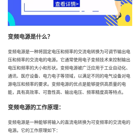
变频电源是什么？
变频电源是一种将固定电压和频率的交流电转换为可调节输出电
压和频率的交流电的电源。它通常使用电子变频技术来控制输出
电压和频率的大小和形状。变频电源被广泛应用于工业自动化、
通讯、医疗设备、电力电子等领域，以满足不同的电气设备对电
源电压和频率的要求。变频电源的优点是能够提供高质量的电
能，具有高效率、可靠性高、输出电压、频率精度高等特点。
变频电源的工作原理：
变频电源是一种能够将输入的直流电转换为可变频率的交流电的
电源。它的工作原理如下：