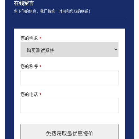
在线留言
留下你的信息，我们将第一时间和您取的联系！
您的需求
*
您的称呼
*
您的电话
*
免费获取最优惠报价