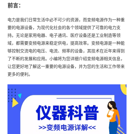
前言：
电力是我们日常生活中必不可少的资源，而变频电源作为一种重
要的电源设备，为现代化社会的各个领域提供了可靠的电力支
持。无论是家用电器、电子通讯、医疗设备还是工业制造等领
域，都需要变频电源来稳定供电，提高效率。变频电源是一种能
够控制交流电的电压、电流、频率的设备，其技术在近年来得到
了不断的发展和应用。小编将为您详细介绍变频电源相关信息，
让您更好地了解这一重要的电源设备，并为您的生活和工作带来
更多的便利。