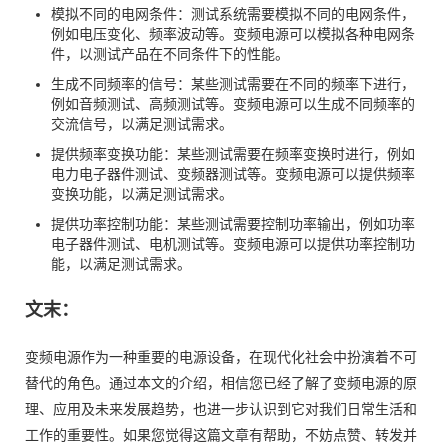
模拟不同的电网条件：测试系统需要模拟不同的电网条件，
例如电压变化、频率波动等。变频电源可以模拟各种电网条
件，以测试产品在不同条件下的性能。
生成不同频率的信号：某些测试需要在不同的频率下进行，
例如音频测试、高频测试等。变频电源可以生成不同频率的
交流信号，以满足测试需求。
提供频率变换功能：某些测试需要在频率变换时进行，例如
电力电子器件测试、变频器测试等。变频电源可以提供频率
变换功能，以满足测试需求。
提供功率控制功能：某些测试需要控制功率输出，例如功率
电子器件测试、电机测试等。变频电源可以提供功率控制功
能，以满足测试需求。
文末：
变频电源作为一种重要的电源设备，在现代化社会中扮演着不可
替代的角色。通过本文的介绍，相信您已经了解了变频电源的原
理、应用及未来发展趋势，也进一步认识到它对我们日常生活和
工作的重要性。如果您觉得这篇文章有帮助，不妨点赞、转发并