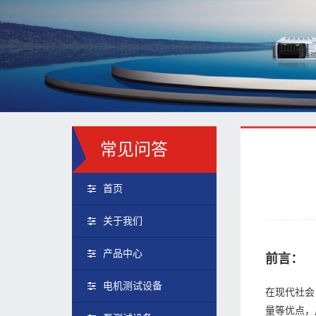
常见问答
首页
关于我们
产品中心
前言：
电机测试设备
在现代社会
量等优点，