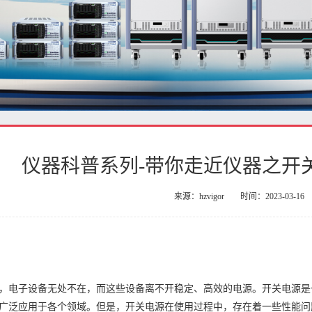
仪器科普系列-带你走近仪器之开
来源：hzvigor
时间：2023-03-16
，电子设备无处不在，而这些设备离不开稳定、高效的电源。开关电源是
广泛应用于各个领域。但是，开关电源在使用过程中，存在着一些性能问