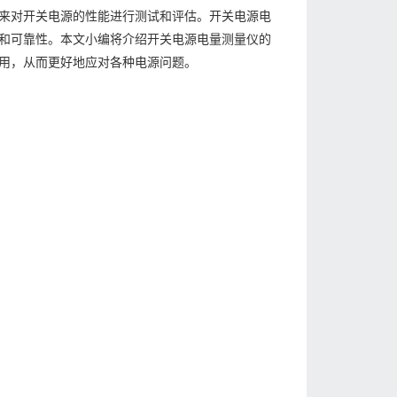
来对开关电源的性能进行测试和评估。开关电源电
和可靠性。本文小编将介绍开关电源电量测量仪的
用，从而更好地应对各种电源问题。