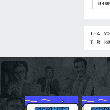
部分图
上一篇：
仪
下一篇：
仪