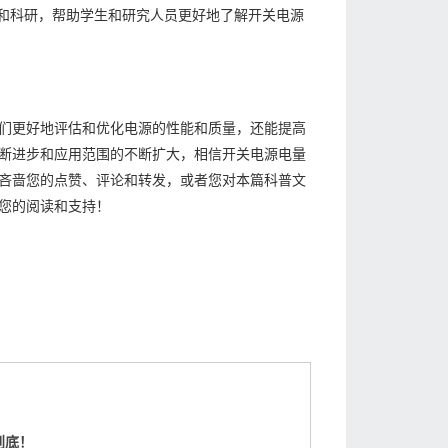
和科研，帮助学生和研究人员更好地了解开关电源
们更好地评估和优化电源的性能和质量，还能提高
断进步和应用范围的不断扩大，相信开关电源电量
吝啬您的点赞、评论和转发，或者您对本篇科普文
您的阅读和支持！
到底！