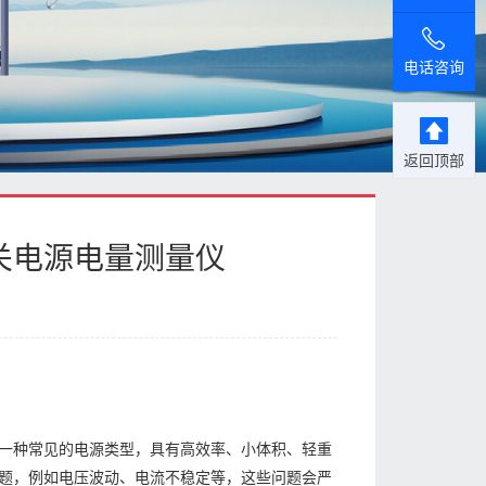
电话咨询
返回顶部
关电源电量测量仪
一种常见的电源类型，具有高效率、小体积、轻重
题，例如电压波动、电流不稳定等，这些问题会严