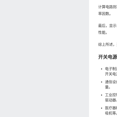
计算电路则
率因数。
最后，显示
性能。
综上所述，
开关电
电子制
开关电
通信设
量。
工业控
驱动器
医疗器
吸机等