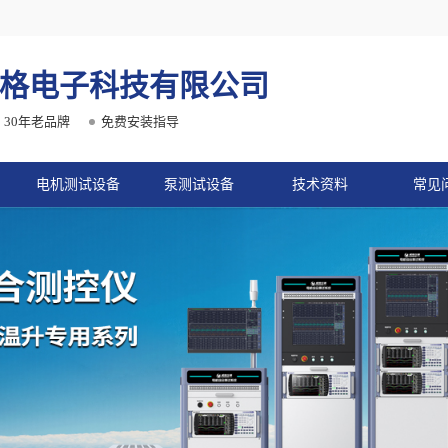
格电子科技有限公司
30年老品牌
免费安装指导
电机测试设备
泵测试设备
技术资料
常见