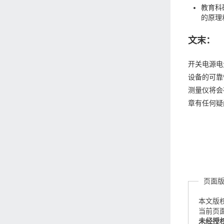
教育科
的原理
文末：
开关电源电
设备的可靠
测量仪将会
章有任何疑
页面
本文版
当前页面链接
未经授