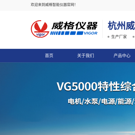
欢迎来到威格智能仪器官网！
杭州威
生产厂家
首页
关于我们
产品中心