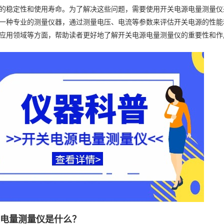
的稳定性和使用寿命。为了解决这些问题，需要使用开关电源电量测量仪
一种专业的测量仪器，通过测量电压、电流等参数来评估开关电源的性能
应用领域等方面，帮助读者更好地了解开关电源电量测量仪的重要性和作
源电量测量仪是什么？