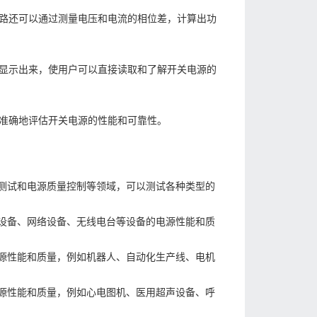
路还可以通过测量电压和电流的相位差，计算出功
显示出来，使用户可以直接读取和了解开关电源的
准确地评估开关电源的性能和可靠性。
测试和电源质量控制等领域，可以测试各种类型的
设备、网络设备、无线电台等设备的电源性能和质
源性能和质量，例如机器人、自动化生产线、电机
源性能和质量，例如心电图机、医用超声设备、呼