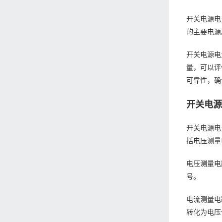
开关电源电
的主要电源
开关电源电
量，可以评
可靠性，确
开关电
开关电源电
括电压测量
电压测量电
号。
电流测量电
转化为电压