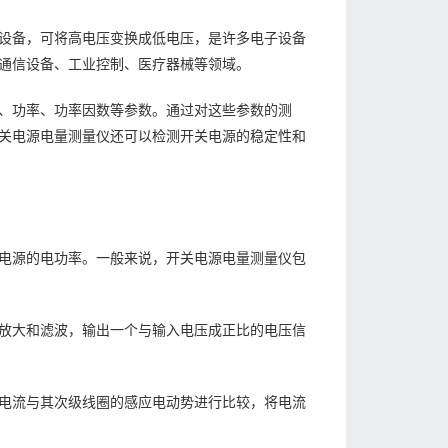
设备，可将高电压变换成低电压，是许多电子设备
通信设备、工业控制、医疗器械等领域。
、功率、功率因数等参数。通过对这些参数的测
关电源电量测量仪还可以检测开关电源的稳定性和
电源的电功率。一般来说，开关电源电量测量仪包
放大和滤波，输出一个与输入电压成正比的电压信
电流与其次级线圈的感应电动势进行比较，将电流