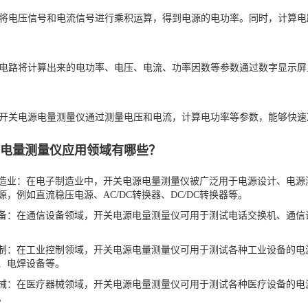
将电压信号和电流信号进行乘积运算，得到电源的电功率。同时，计算电
电路将计算出来的电功率、电压、电流、功率因数等参数通过数字显示屏
开关电源电量测量仪通过测量电压和电流，计算电功率等参数，能够快速
源电量测量仪应用领域有哪些？
造业：在电子制造业中，开关电源电量测量仪被广泛用于电源设计、电源
源，例如直流稳压电源、AC/DC转换器、DC/DC转换器等。
备：在通信设备领域，开关电源电量测量仪可用于测试电话交换机、通信
制：在工业控制领域，开关电源电量测量仪可用于测试各种工业设备的电
、电焊设备等。
械：在医疗器械领域，开关电源电量测量仪可用于测试各种医疗设备的电
。