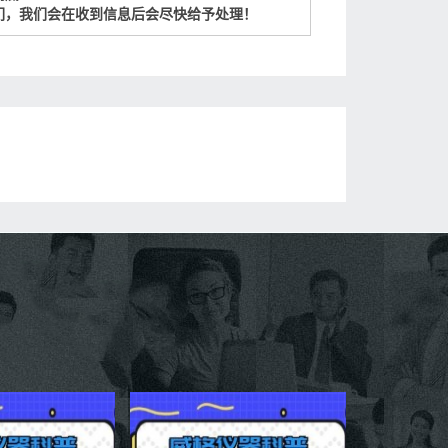
们，我们会在收到信息后会尽快给予处理！