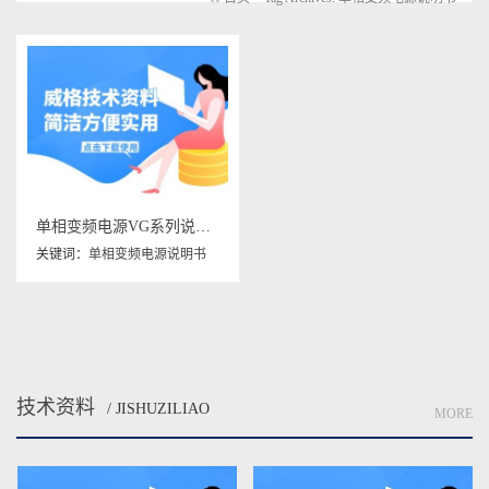
单相变频电源VG系列说明书下载
关键词：
单相变频电源说明书
技术资料
/ JISHUZILIAO
MORE