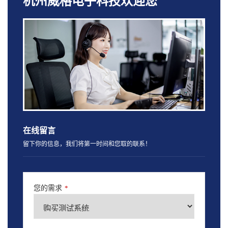
杭州威格电子科技欢迎您
在线留言
留下你的信息，我们将第一时间和您取的联系！
您的需求
*