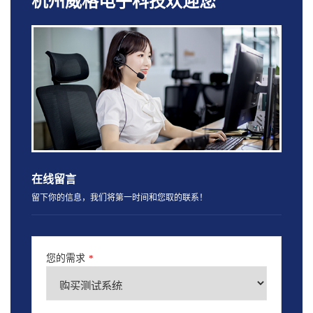
杭州威格电子科技欢迎您
在线留言
留下你的信息，我们将第一时间和您取的联系！
您的需求
*