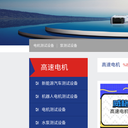
电机测试设备
泵测试设备
高速电机
%
高速电机
新能源汽车测试设备
机器人电机测试设备
电机测试设备
水泵测试设备