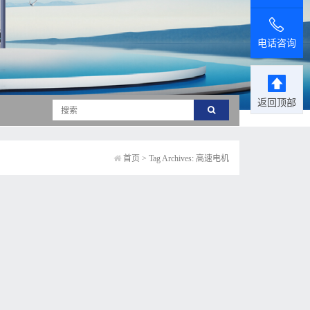
电话咨询
返回顶部
首页
>
Tag Archives: 高速电机