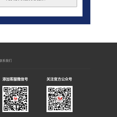
联系我们
添加客服微信号
关注官方公众号