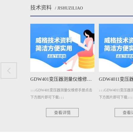
技术资料
/ JISHUZILIAO
GDW401A变压器测量仪维修手册下载
GDW401变压器测量仪维修手册下载
测量仪维修手册点
↓↓↓GDW401变压器测量仪维修手册点击
↓↓↓GDW4011变
下方图片即可下载↓↓↓
下方图片即可下载↓↓↓
情
查看详情
查看