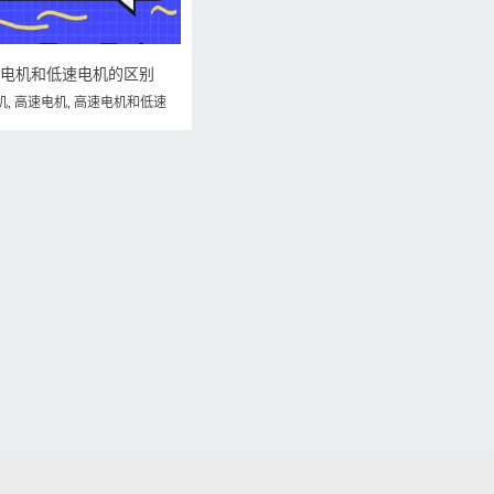
速电机和低速电机的区别
机
,
高速电机
,
高速电机和低速