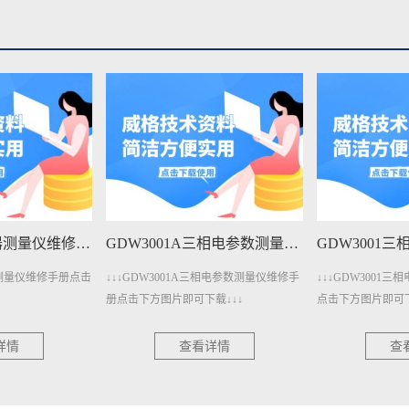
GDW4011变压器测量仪维修手册下载
GDW3001A三相电参数测量仪维修手册下载
压器测量仪维修手册点击
↓↓↓GDW3001A三相电参数测量仪维修手
↓↓↓GDW3001
册点击下方图片即可下载↓↓↓
点击下方图片即可下
详情
查看详情
查