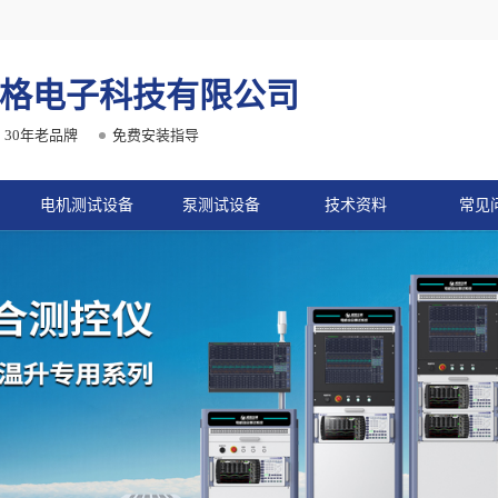
格电子科技有限公司
30年老品牌
免费安装指导
电机测试设备
泵测试设备
技术资料
常见