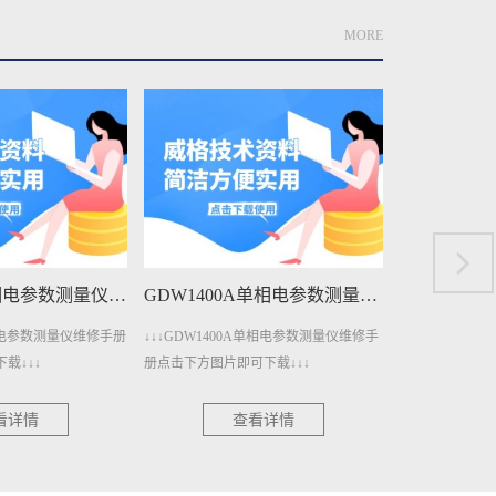
MORE
GDW3001三相电参数测量仪维修手册下载
GDW1400A单相电参数测量仪维修手册下载
三相电参数测量仪维修手册
↓↓↓GDW1400A单相电参数测量仪维修手
↓↓↓GDW14
载↓↓↓
册点击下方图片即可下载↓↓↓
点击下方图片即可
看详情
查看详情