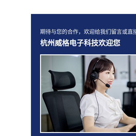
期待与您的合作，欢迎给我们留言或直接拨打：
杭州威格电子科技欢迎您