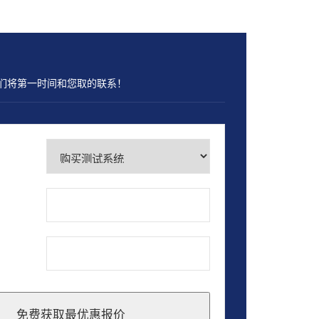
们将第一时间和您取的联系！
免费获取最优惠报价