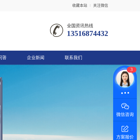
收藏本站
关注微信
全国资讯热线
13516874432
问答
企业新闻
联系我们
3
在线咨询
微信咨询
方案报价