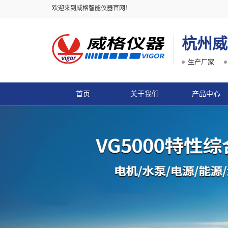
欢迎来到威格智能仪器官网！
杭州威
生产厂家
首页
关于我们
产品中心