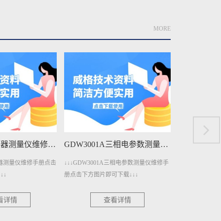
MORE
GDW4011变压器测量仪维修手册下载
GDW3001A三相电参数测量仪维修手册下载
变压器测量仪维修手册点击
↓↓↓GDW3001A三相电参数测量仪维修手
↓↓↓GDW30
↓↓
册点击下方图片即可下载↓↓↓
点击下方图片即可
看详情
查看详情