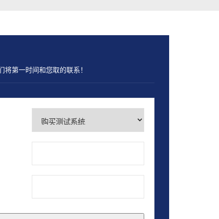
们将第一时间和您取的联系！