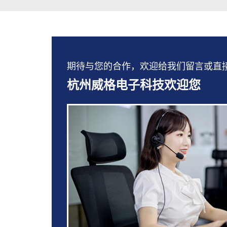
期待与您的合作，欢迎给我们留言或直接拨打：
杭州威格电子科技欢迎您