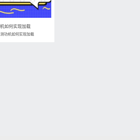
功机如何实现加载
,
测功机如何实现加载