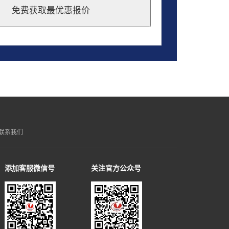
免费获取最优惠报价
联系我们
添加客服微信号
关注官方公众号