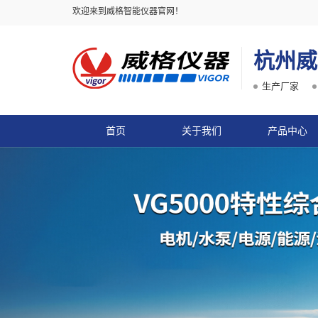
欢迎来到威格智能仪器官网！
杭州威
生产厂家
首页
关于我们
产品中心