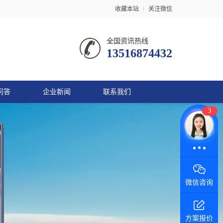
收藏本站
关注微信
全国资讯热线
13516874432
问答
企业新闻
联系我们
3
在线咨询
微信咨询
方案报价