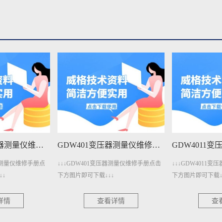
GDW401A变压器测量仪维修手册下载
GDW401变压器测量仪维修手册下载
压器测量仪维修手册点
↓↓↓GDW401变压器测量仪维修手册点击
↓↓↓GDW4011
↓↓
下方图片即可下载↓↓↓
下方图片即可下载↓
详情
查看详情
查