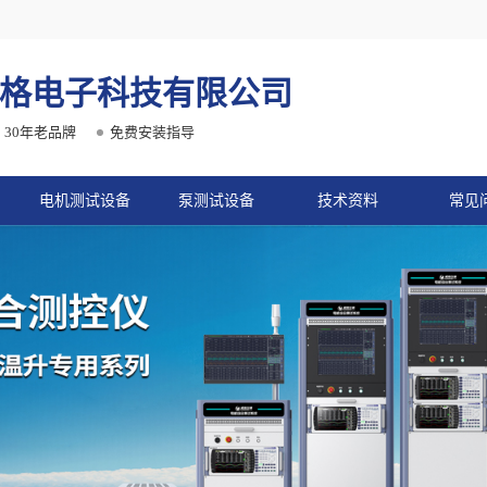
格电子科技有限公司
30年老品牌
免费安装指导
电机测试设备
泵测试设备
技术资料
常见