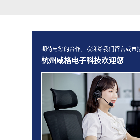
期待与您的合作，欢迎给我们留言或直接拨打：
杭州威格电子科技欢迎您