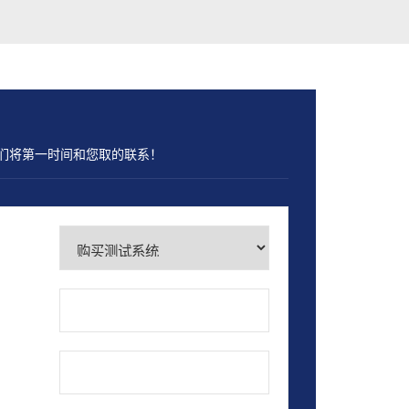
们将第一时间和您取的联系！