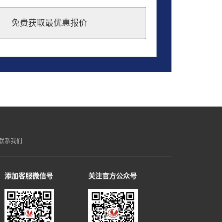
免费获取最优惠报价
联系我们
添加客服微信号
关注官方公众号