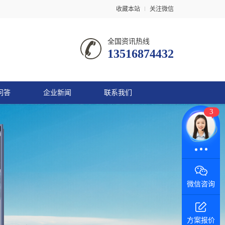
收藏本站
关注微信
全国资讯热线
13516874432
问答
企业新闻
联系我们
3
在线咨询
微信咨询
方案报价