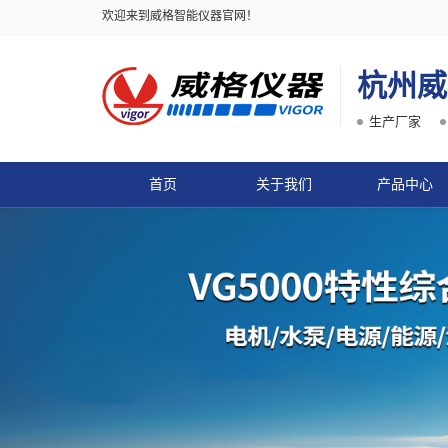
欢迎来到威格智能仪器官网！
杭州威
生产厂家
首页
关于我们
产品中心