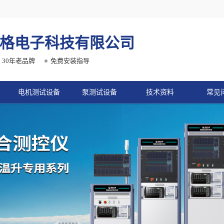
格电子科技有限公司
30年老品牌
免费安装指导
电机测试设备
泵测试设备
技术资料
常见