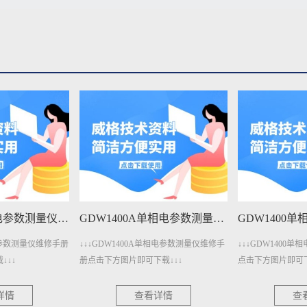
GDW1400A单相电参数测量仪维修手册下载
GDW1400单相电参数测量仪维修手册下载
单相电参数测量仪维修手
↓↓↓GDW1400单相电参数测量仪维修手册
↓↓↓GDW1206
载↓↓↓
点击下方图片即可下载↓↓↓
册点击下方图片即可
详情
查看详情
查