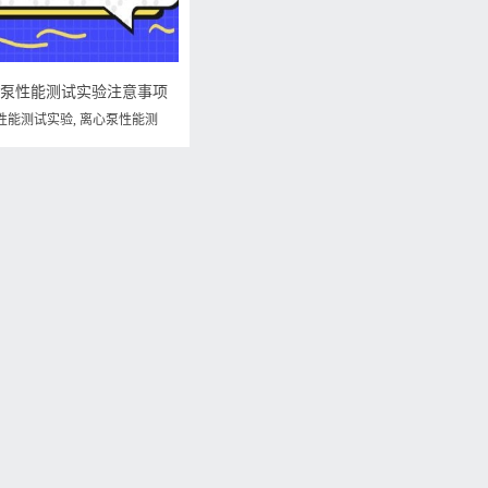
心泵性能测试实验注意事项
性能测试实验
,
离心泵性能测