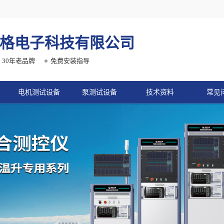
格电子科技有限公司
30年老品牌
免费安装指导
电机测试设备
泵测试设备
技术资料
常见