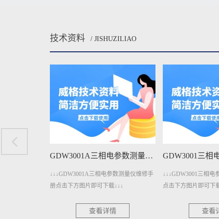
技术资料
/ JISHUZILIAO
GDW3001A三相电参数测量仪维修手册下载
GDW3001三相电参数测量仪维修手册下载
电参数测量仪维修手
↓↓↓GDW3001三相电参数测量仪维修手册
↓↓↓GDW1400A
↓↓
点击下方图片即可下载↓↓↓
册点击下方图片即可下
情
查看详情
查看