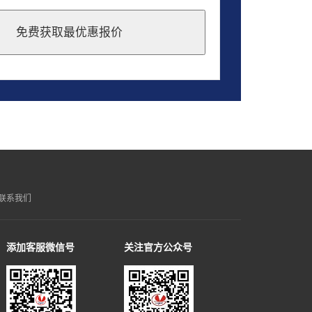
免费获取最优惠报价
联系我们
添加客服微信号
关注官方公众号