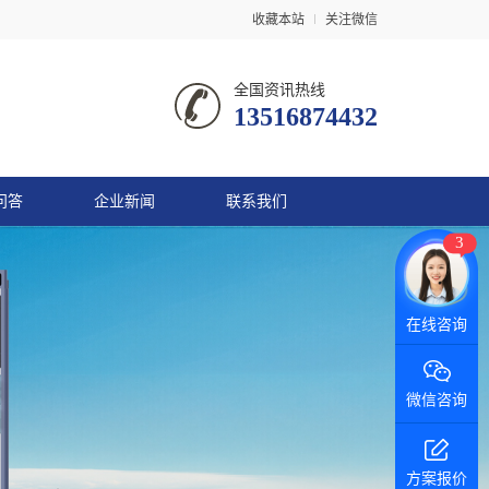
收藏本站
关注微信
全国资讯热线
13516874432
问答
企业新闻
联系我们
3
在线咨询
微信咨询
方案报价