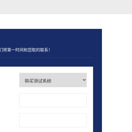
们将第一时间和您取的联系！