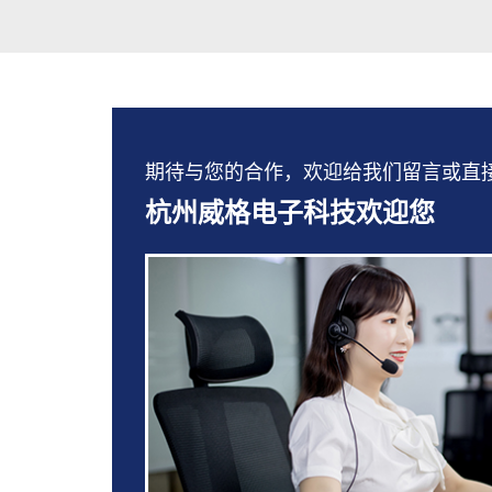
期待与您的合作，欢迎给我们留言或直接拨打：
杭州威格电子科技欢迎您