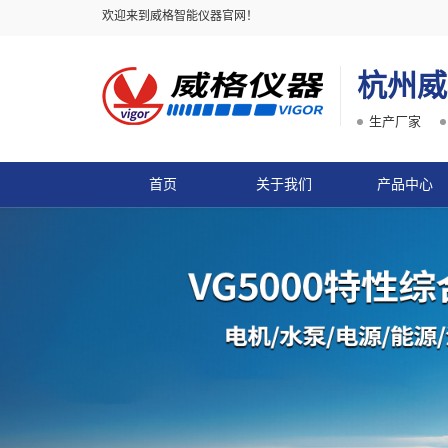
欢迎来到威格智能仪器官网！
杭州威
生产厂家
首页
关于我们
产品中心