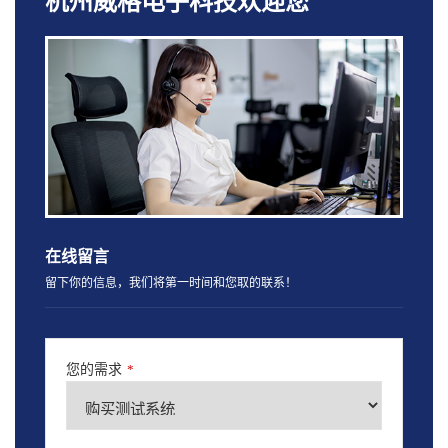
杭州威格电子科技欢迎您
在线留言
留下你的信息，我们将第一时间和您取的联系！
您的需求
*