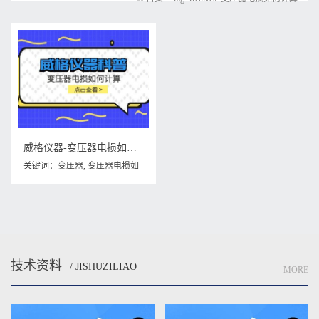
威格仪器-变压器电损如何计算
关键词：
变压器
,
变压器电损如
何计算
技术资料
/ JISHUZILIAO
MORE