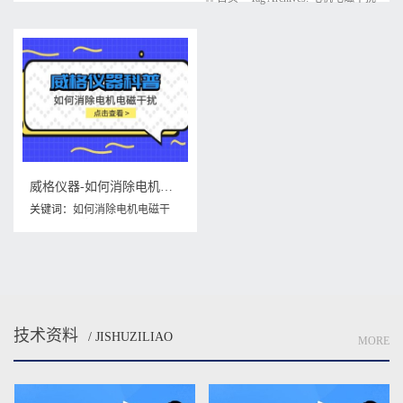
威格仪器-如何消除电机电磁干扰
关键词：
如何消除电机电磁干
扰
,
电机电磁干扰
技术资料
/ JISHUZILIAO
MORE