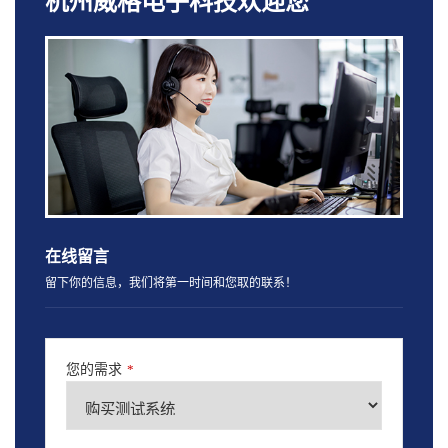
杭州威格电子科技欢迎您
在线留言
留下你的信息，我们将第一时间和您取的联系！
您的需求
*