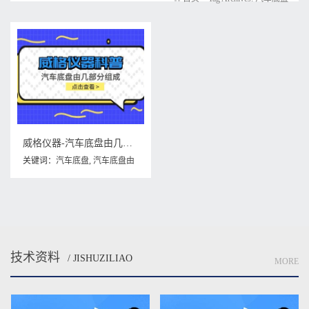
威格仪器-汽车底盘由几部分组成
关键词：
汽车底盘
,
汽车底盘由
几部分组成
技术资料
/ JISHUZILIAO
MORE