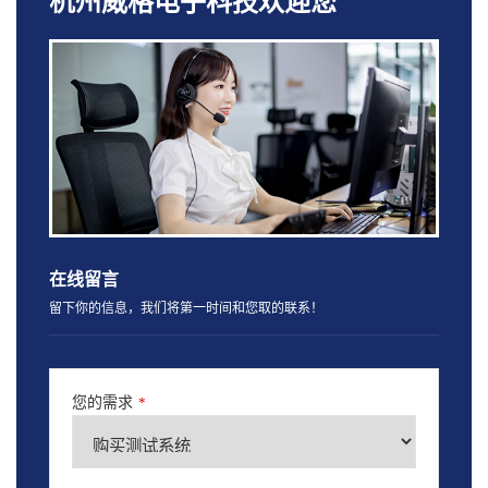
杭州威格电子科技欢迎您
在线留言
留下你的信息，我们将第一时间和您取的联系！
您的需求
*