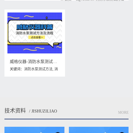
威格仪器-消防水泵测试方法及流程
关键词：
消防水泵测试方法
,
消
防水泵测试方法及流程
技术资料
/ JISHUZILIAO
MORE