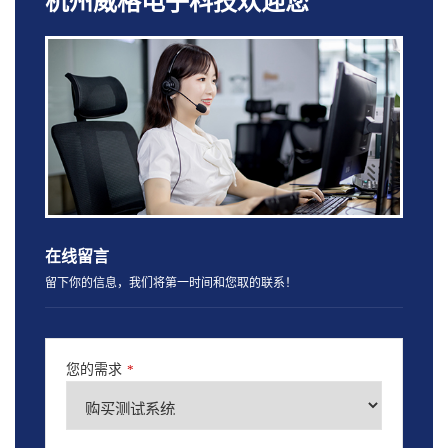
杭州威格电子科技欢迎您
在线留言
留下你的信息，我们将第一时间和您取的联系！
您的需求
*