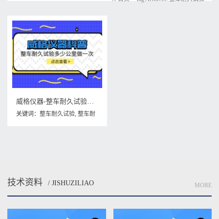
威格仪器-整车耐久试验多少公里做一次
关键词：
整车耐久试验
,
整车耐
久试验多少公里做一次
技术资料
/ JISHUZILIAO
MORE