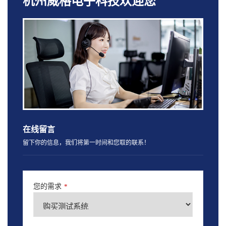
杭州威格电子科技欢迎您
在线留言
留下你的信息，我们将第一时间和您取的联系！
您的需求
*