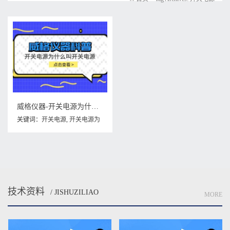
威格仪器-开关电源为什么叫开关电源
关键词：
开关电源
,
开关电源为
什么叫开关电源
技术资料
/ JISHUZILIAO
MORE