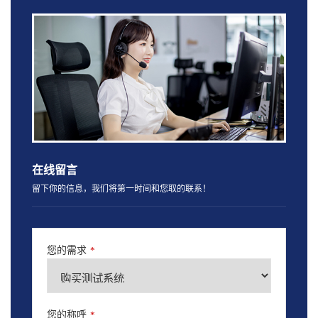
在线留言
留下你的信息，我们将第一时间和您取的联系！
您的需求
*
您的称呼
*