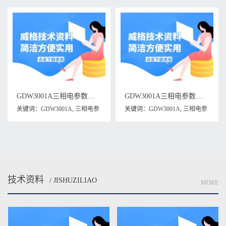
GDW3001A三相电参数测量仪维修手册下载
GDW3001A三相电参数测试仪说明书下载
关键词：
GDW3001A
,
三相电参
关键词：
GDW3001A
,
三相电参
数测量仪
,
三相电参数测量仪维
数测试仪说明书
修手册
技术资料
/ JISHUZILIAO
MORE