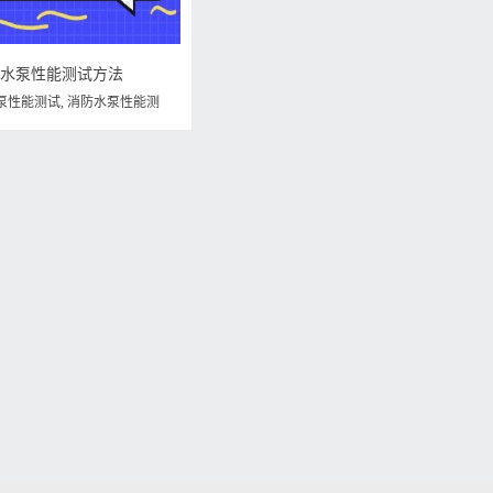
防水泵性能测试方法
泵性能测试
,
消防水泵性能测
泵测试