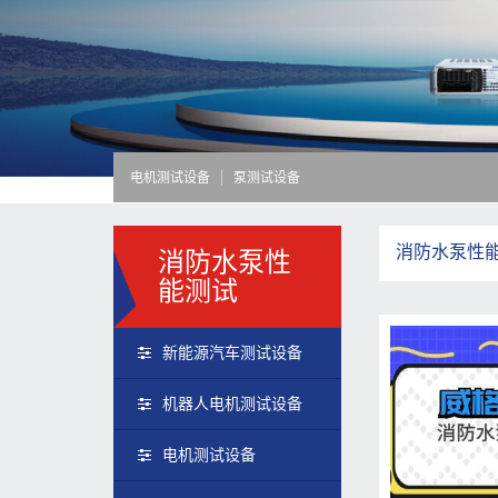
电机测试设备
泵测试设备
消防水泵性
消防水泵性
能测试
新能源汽车测试设备
机器人电机测试设备
电机测试设备