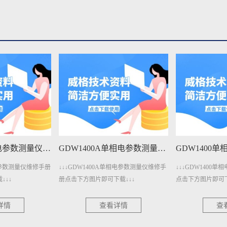
GDW1400A单相电参数测量仪维修手册下载
GDW1400单相电参数测量仪维修手册下载
0A单相电参数测量仪维修手
↓↓↓GDW1400单相电参数测量仪维修手册
↓↓↓GDW1
可下载↓↓↓
点击下方图片即可下载↓↓↓
册点击下方图
查看详情
查看详情