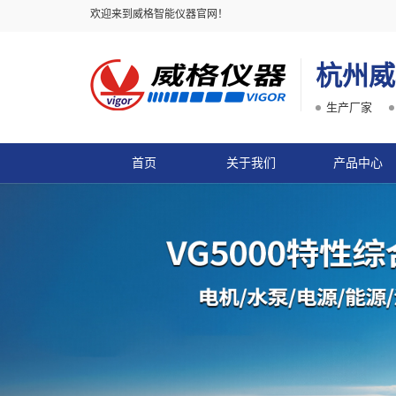
欢迎来到威格智能仪器官网！
杭州威
生产厂家
首页
关于我们
产品中心