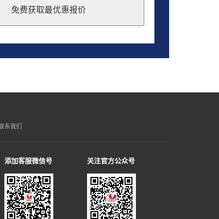
免费获取最优惠报价
联系我们
添加客服微信号
关注官方公众号