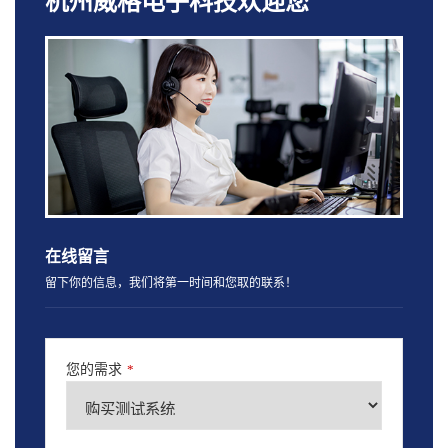
杭州威格电子科技欢迎您
在线留言
留下你的信息，我们将第一时间和您取的联系！
您的需求
*