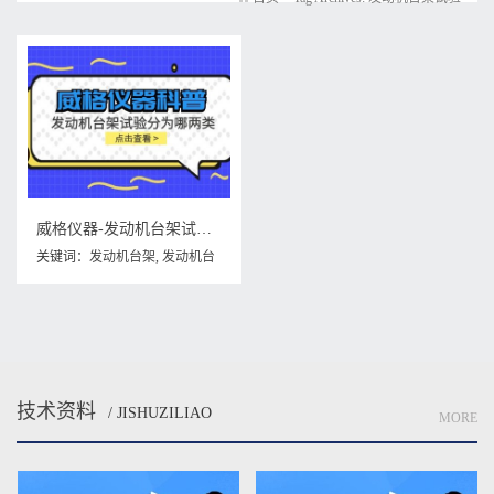
威格仪器-发动机台架试验分为哪两类
关键词：
发动机台架
,
发动机台
架试验
,
发动机台架试验分为哪
两类
技术资料
/ JISHUZILIAO
MORE