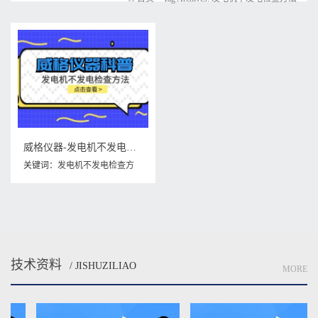
威格仪器-发电机不发电检查方法
关键词：
发电机不发电检查方
法
,
发电机检查方法
技术资料
/ JISHUZILIAO
MORE