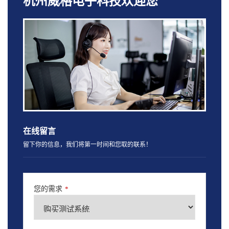
杭州威格电子科技欢迎您
在线留言
留下你的信息，我们将第一时间和您取的联系！
您的需求
*