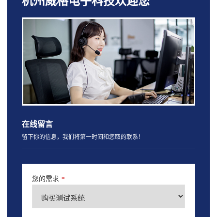
杭州威格电子科技欢迎您
在线留言
留下你的信息，我们将第一时间和您取的联系！
您的需求
*