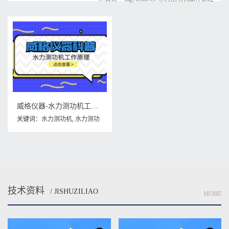
威格仪器-水力测功机工作原理
关键词：
水力测功机
,
水力测功
机工作原理
,
测功机
技术资料
/ JISHUZILIAO
MORE