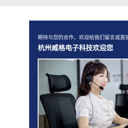
期待与您的合作，欢迎给我们留言或直接拨打：
杭州威格电子科技欢迎您