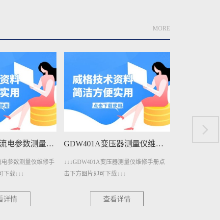
MORE
GDW1206A直流电参数测量仪维修手册下载
GDW401A变压器测量仪维修手册下载
A直流电参数测量仪维修手
↓↓↓GDW401A变压器测量仪维修手册点
↓↓↓GDW40
下载↓↓↓
击下方图片即可下载↓↓↓
下方图片即可下载
看详情
查看详情