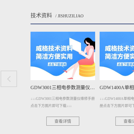
技术资料
/ JISHUZILIAO
GDW3001A三相电参数测量仪维修手册下载
GDW3001三相电参数测量仪维修手册下载
电参数测量仪维修手
↓↓↓GDW3001三相电参数测量仪维修手册
↓↓↓GDW1400A
↓↓
点击下方图片即可下载↓↓↓
册点击下方图片即可下
情
查看详情
查看