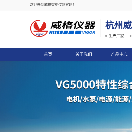
欢迎来到威格智能仪器官网！
杭州威
生产厂家
首页
关于我们
产品中心