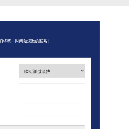
们将第一时间和您取的联系！