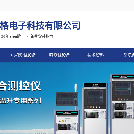
格电子科技有限公司
30年老品牌
免费安装指导
电机测试设备
泵测试设备
技术资料
常见