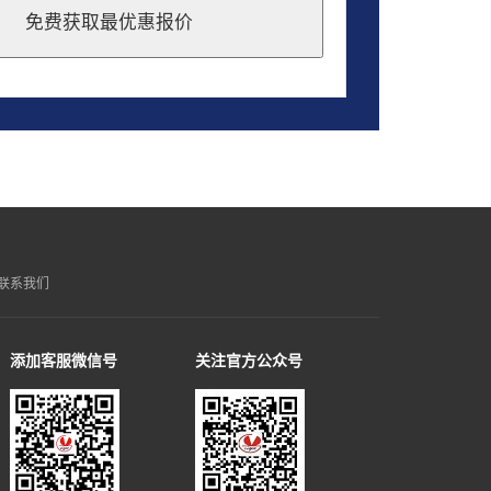
免费获取最优惠报价
联系我们
添加客服微信号
关注官方公众号