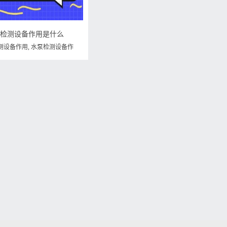
泵检测设备作用是什么
测设备作用
,
水泵检测设备作