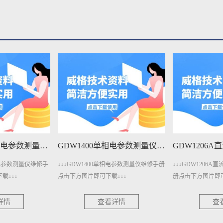
GDW1400A单相电参数测量仪维修手册下载
GDW1400单相电参数测量仪维修手册下载
单相电参数测量仪维修手
↓↓↓GDW1400单相电参数测量仪维修手册
↓↓↓GDW1206
载↓↓↓
点击下方图片即可下载↓↓↓
册点击下方图片即可
详情
查看详情
查