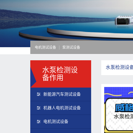
电机测试设备
泵测试设备
水泵检测设
水泵检测设
备作用
新能源汽车测试设备
机器人电机测试设备
电机测试设备