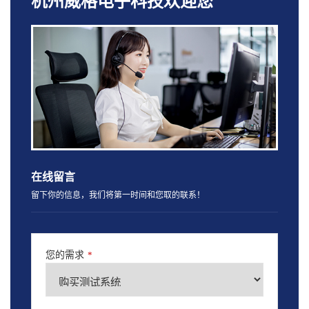
杭州威格电子科技欢迎您
在线留言
留下你的信息，我们将第一时间和您取的联系！
您的需求
*