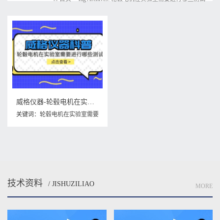
威格仪器-轮毂电机在实验室需要进行哪些测试
关键词：
轮毂电机在实验室需要
进行哪些测试
,
轮毂电机测试台
技术资料
/ JISHUZILIAO
MORE