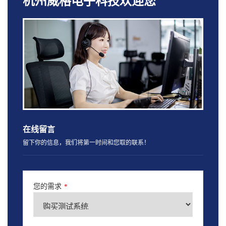
杭州威格电子科技欢迎您
在线留言
留下你的信息，我们将第一时间和您取的联系！
您的需求
*