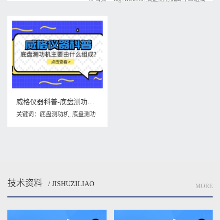
威格仪器科普-底盘测功机主要由什么组成？
关键词：
底盘测功机
,
底盘测功
机主要由什么组成
,
底盘测功机
由什么组成
技术资料
/ JISHUZILIAO
MORE