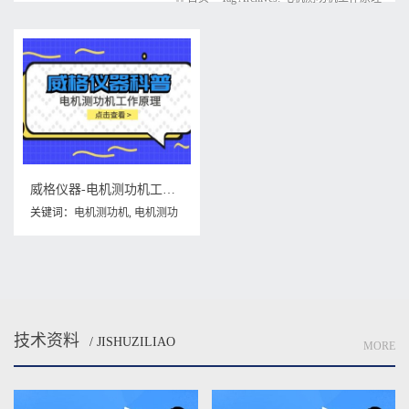
威格仪器-电机测功机工作原理
关键词：
电机测功机
,
电机测功
机工作原理
技术资料
/ JISHUZILIAO
MORE