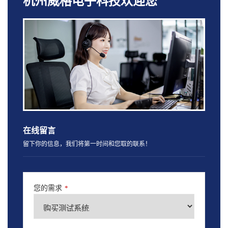
杭州威格电子科技欢迎您
在线留言
留下你的信息，我们将第一时间和您取的联系！
您的需求
*