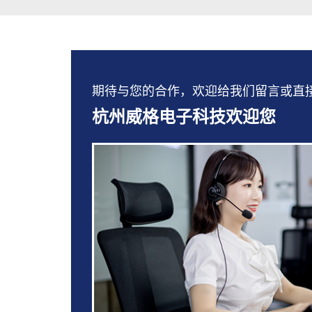
期待与您的合作，欢迎给我们留言或直接拨打：
杭州威格电子科技欢迎您