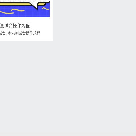
泵测试台操作规程
试台
,
水泵测试台操作规程