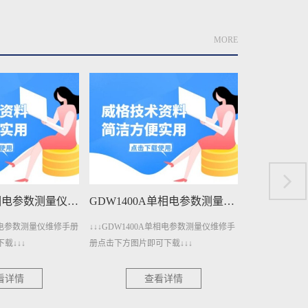
MORE
GDW3001三相电参数测量仪维修手册下载
GDW1400A单相电参数测量仪维修手册下载
三相电参数测量仪维修手册
↓↓↓GDW1400A单相电参数测量仪维修手
↓↓↓GDW14
载↓↓↓
册点击下方图片即可下载↓↓↓
点击下方图片即可
看详情
查看详情