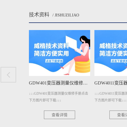
技术资料
/ JISHUZILIAO
GDW401A变压器测量仪维修手册下载
GDW401变压器测量仪维修手册下载
测量仪维修手册点
↓↓↓GDW401变压器测量仪维修手册点击
↓↓↓GDW4011变
下方图片即可下载↓↓↓
下方图片即可下载↓↓↓
情
查看详情
查看