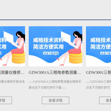
GDW4011变压器测量仪维修手册下载
GDW3001A三相电参数测量仪维修手册下载
压器测量仪维修手册点击
↓↓↓GDW3001A三相电参数测量仪维修手
↓↓↓GDW3001
册点击下方图片即可下载↓↓↓
点击下方图片即可下
详情
查看详情
查