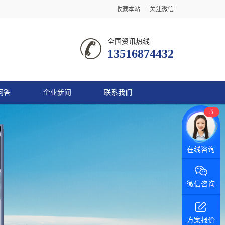
收藏本站
关注微信
全国资讯热线
13516874432
问答
企业新闻
联系我们
3
在线咨询
微信咨询
方案报价