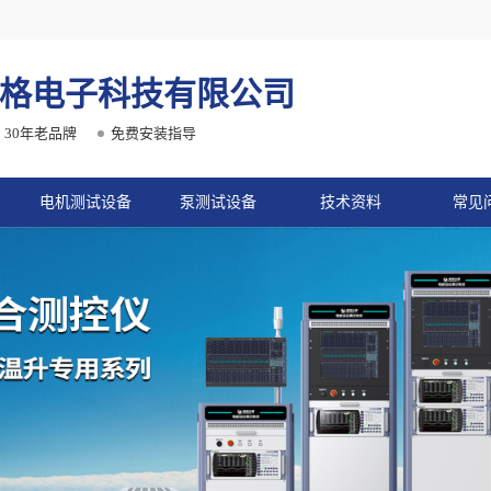
格电子科技有限公司
30年老品牌
免费安装指导
电机测试设备
泵测试设备
技术资料
常见