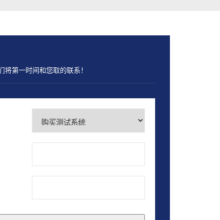
们将第一时间和您取的联系！