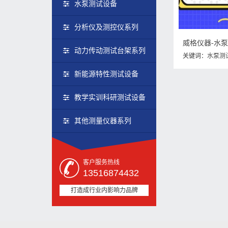
水泵测试设备
分析仪及测控仪系列
威格仪器-水
动力传动测试台架系列
关键词：
水泵测
新能源特性测试设备
教学实训科研测试设备
其他测量仪器系列
客户服务热线
13516874432
打造成行业内影响力品牌