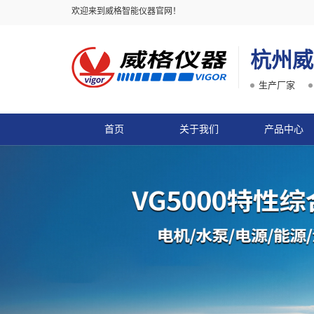
欢迎来到威格智能仪器官网！
杭州威
生产厂家
首页
关于我们
产品中心