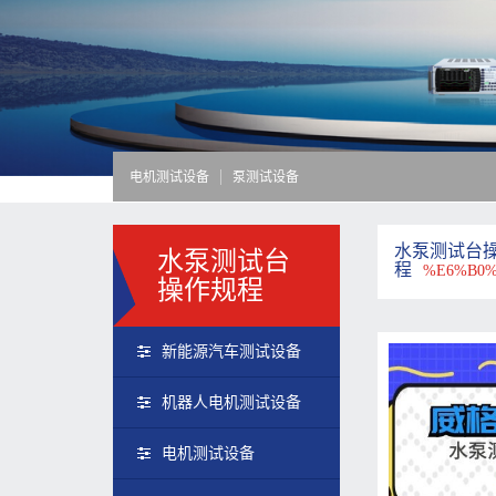
电机测试设备
泵测试设备
水泵测试台
水泵测试台
程
%E6%B0%
操作规程
新能源汽车测试设备
机器人电机测试设备
电机测试设备