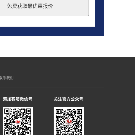
免费获取最优惠报价
联系我们
添加客服微信号
关注官方公众号