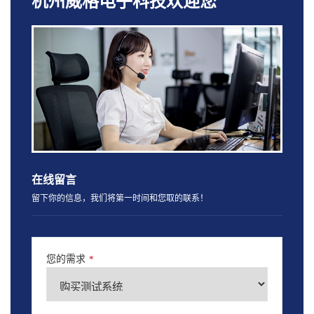
杭州威格电子科技欢迎您
在线留言
留下你的信息，我们将第一时间和您取的联系！
您的需求
*