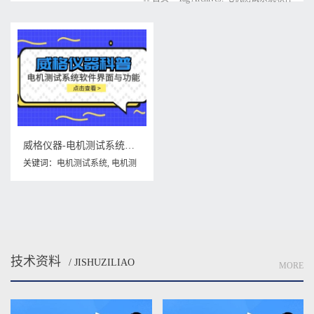
威格仪器-电机测试系统软件界面与功能
关键词：
电机测试系统
,
电机测
试系统软件
技术资料
/ JISHUZILIAO
MORE