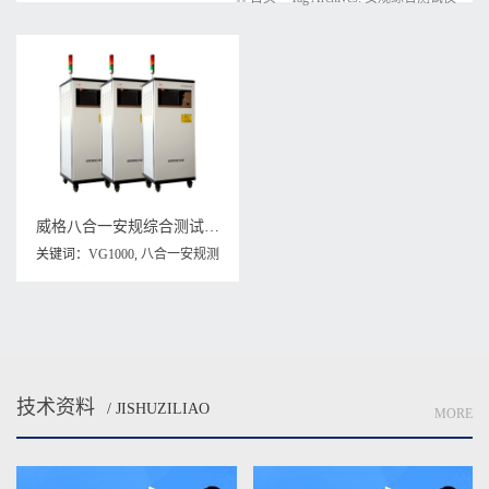
威格八合一安规综合测试仪VG1000 厂家直销 品质保障
关键词：
VG1000
,
八合一安规测
试仪
,
安规综合测试仪
技术资料
/ JISHUZILIAO
MORE