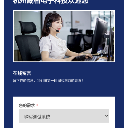
杭州威格电子科技欢迎您
在线留言
留下你的信息，我们将第一时间和您取的联系！
您的需求
*