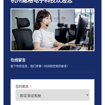
杭州威格电子科技欢迎您
在线留言
留下你的信息，我们将第一时间和您取的联系！
您的需求
*