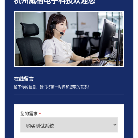
杭州威格电子科技欢迎您
在线留言
留下你的信息，我们将第一时间和您取的联系！
您的需求
*