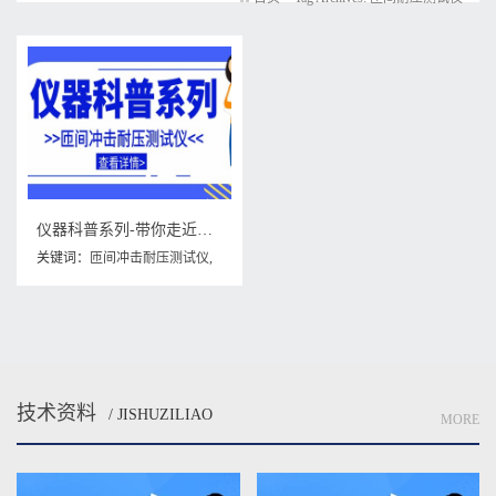
仪器科普系列-带你走近仪器之匝间冲击耐压测试仪
关键词：
匝间冲击耐压测试仪
,
匝间耐压测试仪
,
耐压测试仪
技术资料
/ JISHUZILIAO
MORE