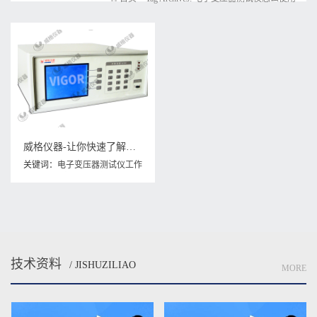
威格仪器-让你快速了解电子变压器测试仪：从基本原理到实际应用详解
关键词：
电子变压器测试仪工作
原理
,
电子变压器测试仪应用领
域
,
电子变压器测试仪怎么使用
技术资料
/ JISHUZILIAO
MORE