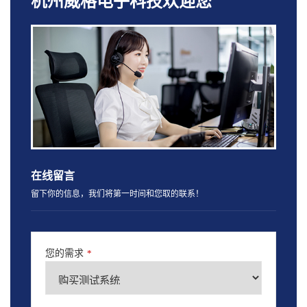
杭州威格电子科技欢迎您
在线留言
留下你的信息，我们将第一时间和您取的联系！
您的需求
*