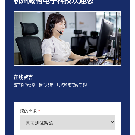
杭州威格电子科技欢迎您
在线留言
留下你的信息，我们将第一时间和您取的联系！
您的需求
*