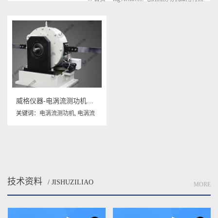
威格仪器-电涡流测功机的技术应用特点有哪些？
关键词：
电涡流测功机
,
电涡流
测功机应用特点
技术资料
/ JISHUZILIAO
MORE