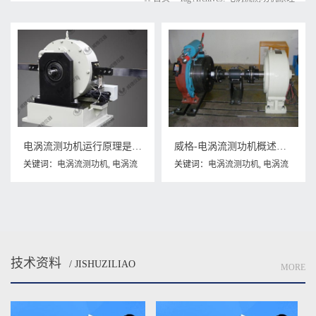
电涡流测功机运行原理是什么？
威格-电涡流测功机概述，电涡流测功机原理有哪些？
关键词：
电涡流测功机
,
电涡流
关键词：
电涡流测功机
,
电涡流
测功机原理
测功机原理
技术资料
/ JISHUZILIAO
MORE