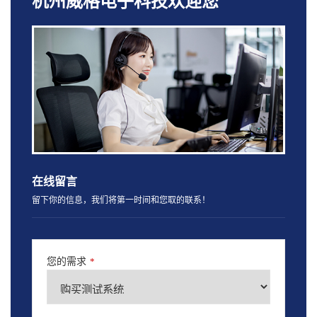
杭州威格电子科技欢迎您
在线留言
留下你的信息，我们将第一时间和您取的联系！
您的需求
*