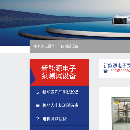
电机测试设备
泵测试设备
新能源电子
新能源电子
备
%E6%96
泵测试设备
新能源汽车测试设备
机器人电机测试设备
电机测试设备