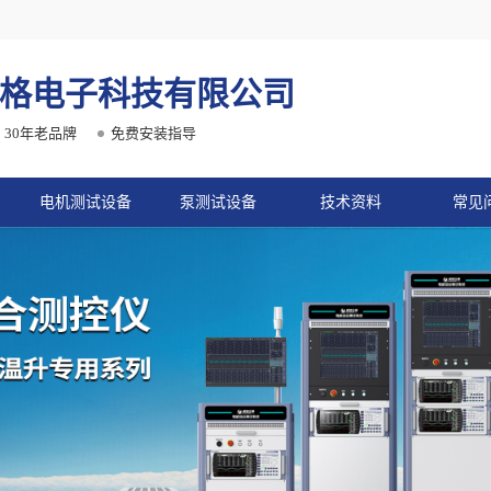
格电子科技有限公司
30年老品牌
免费安装指导
电机测试设备
泵测试设备
技术资料
常见