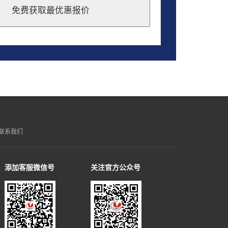
免费获取最优惠报价
联系我们
添加客服微信号
关注官方公众号