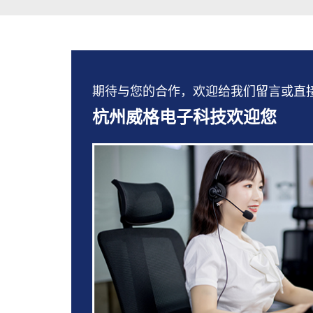
期待与您的合作，欢迎给我们留言或直接拨打：
杭州威格电子科技欢迎您