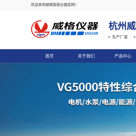
欢迎来到威格智能仪器官网！
杭州威
生产厂家
首页
关于我们
产品中心