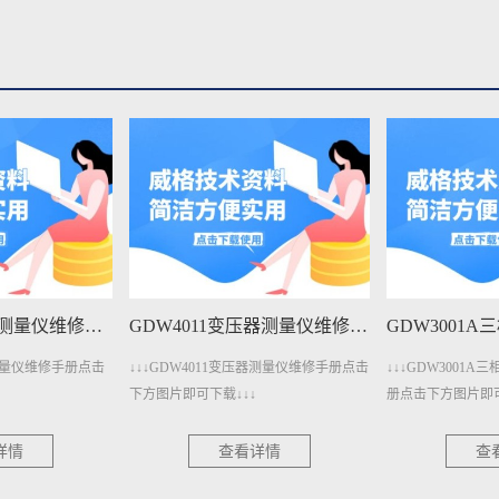
GDW4011变压器测量仪维修手册下载
GDW3001A三相电参数测量仪维修手册下载
压器测量仪维修手册点击
↓↓↓GDW3001A三相电参数测量仪维修手
↓↓↓GDW3001
册点击下方图片即可下载↓↓↓
点击下方图片即可下
详情
查看详情
查