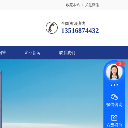
收藏本站
关注微信
全国资讯热线
13516874432
问答
企业新闻
联系我们
3
在线咨询
微信咨询
方案报价