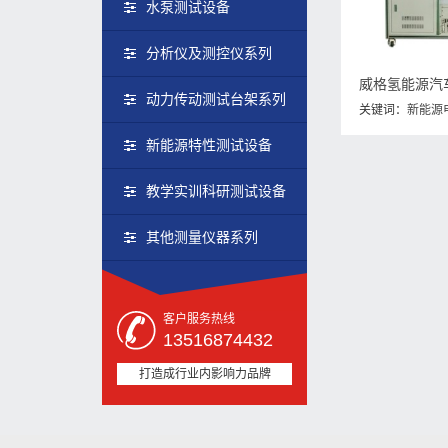
水泵测试设备
分析仪及测控仪系列
动力传动测试台架系列
关键词：
新能源
泵测试
,
汽车电
新能源特性测试设备
教学实训科研测试设备
其他测量仪器系列
客户服务热线
13516874432
打造成行业内影响力品牌