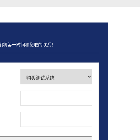
们将第一时间和您取的联系！