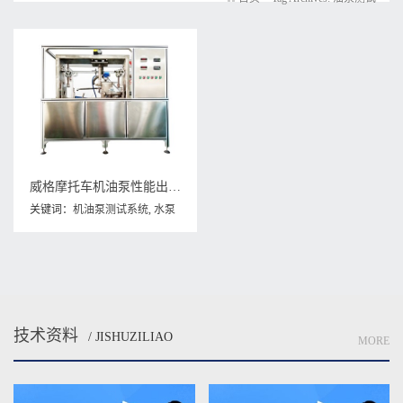
威格摩托车机油泵性能出厂测试台 隔膜泵/电磁泵/各类水泵综合测试系统
关键词：
机油泵测试系统
,
水泵
测试系统
,
油泵测试
技术资料
/ JISHUZILIAO
MORE