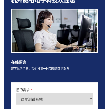
杭州威格电子科技欢迎您
在线留言
留下你的信息，我们将第一时间和您取的联系！
您的需求
*