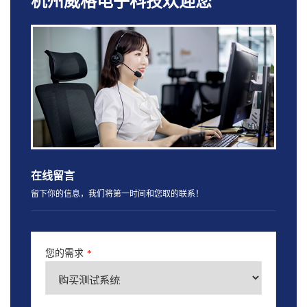
杭州威格电子科技欢迎您
在线留言
留下你的信息，我们将第一时间和您取的联系！
您的需求
*