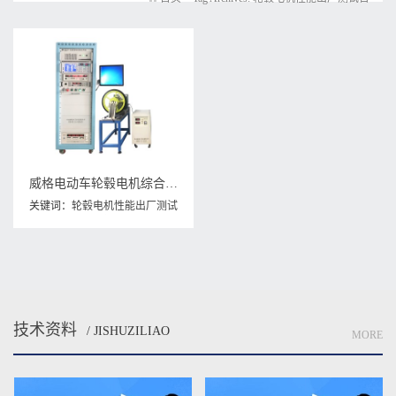
威格电动车轮毂电机综合性能测试系统 出厂性能耐久可靠性测试台
关键词：
轮毂电机性能出厂测试
台
,
轮毂电机测试系统
,
轮毂电机
综合测试系统
技术资料
/ JISHUZILIAO
MORE