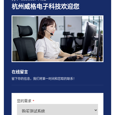
杭州威格电子科技欢迎您
在线留言
留下你的信息，我们将第一时间和您取的联系！
您的需求
*