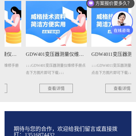
方案报价要多久？
GDW401变压器测量仪维修手册下载
GDW4011变压器测量仪维修手册下载
↓↓↓GDW401变压器测量仪维修手册点
↓↓↓GDW4011变压器测量仪维修手册
击下方图片即可下载↓↓↓
点击下方图片即可下载↓↓↓
查看详情
查看详情
期待与您的合作，欢迎给我们留言或直接拨
打：13516874432