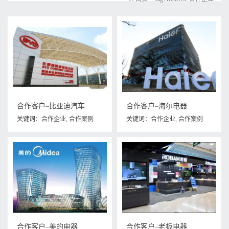
合作客户–比亚迪汽车
合作客户–海尔电器
关键词：
合作企业
,
合作案例
关键词：
合作企业
,
合作案例
合作客户–美的电器
合作客户–老板电器