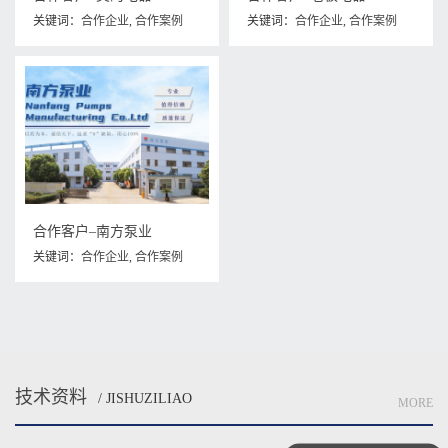
关键词：
合作企业
,
合作案例
关键词：
合作企业
,
合作案例
合作客户–南方泵业
关键词：
合作企业
,
合作案例
技术资料
/ JISHUZILIAO
MORE