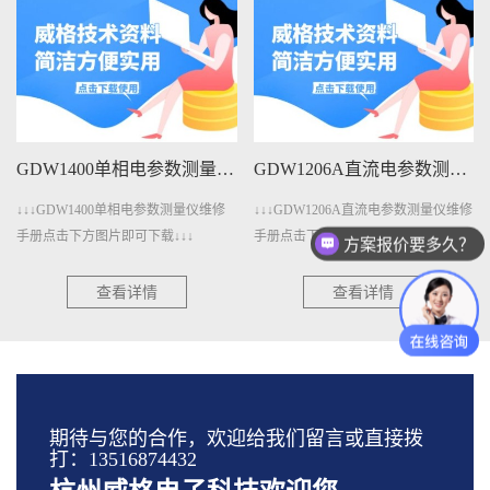
GDW1400单相电参数测量仪维修手册下载
GDW1206A直流电参数测量仪维修手册下载
参数测量仪维修
↓↓↓GDW1206A直流电参数测量仪维修
↓↓↓GDW401A变压器测量
↓↓↓
手册点击下方图片即可下载↓↓↓
点击下方图片即可下载↓↓↓
方案报价要多久？
查看详情
查看详情
期待与您的合作，欢迎给我们留言或直接拨
打：13516874432