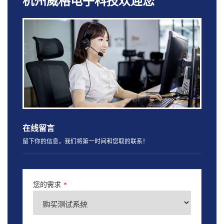
杭州威格电子科技欢迎您
在线留言
留下你的信息，我们将第一时间和您取的联系！
您的需求
*