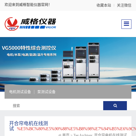
欢迎来到威格智能仪器官网！
收藏本站
关注微信
电机测试设备
泵测试设备
开合帘电机在线测
试
%E5%BC%80%E5%90%88%E5%B8%98%E7%94%B5%E6%9C
首页
>
Tag Archives: 开合帘电机在线测试