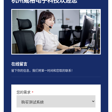
杭州威格电子科技欢迎您
在线留言
留下你的信息，我们将第一时间和您取的联系！
您的需求
*