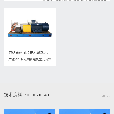
威格永磁同步电机测功机综合性能出厂测试系统 型式试验台台架
关键词：
永磁同步电机型式试验
台
,
永磁同步电机测试系统
,
电机
测试系统
技术资料
/ JISHUZILIAO
MORE