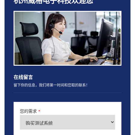
杭州威格电子科技欢迎您
在线留言
留下你的信息，我们将第一时间和您取的联系！
您的需求
*