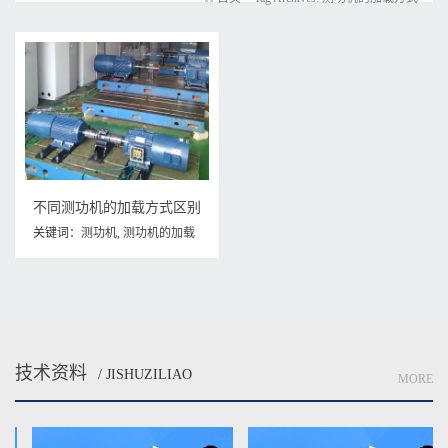
不同测功机的加载方式区别
关键词：
测功机
,
测功机的加载
方式
技术资料
/ JISHUZILIAO
MORE