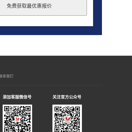
免费获取最优惠报价
联系我们
添加客服微信号
关注官方公众号