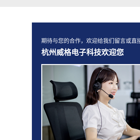
期待与您的合作，欢迎给我们留言或直接拨打：
杭州威格电子科技欢迎您