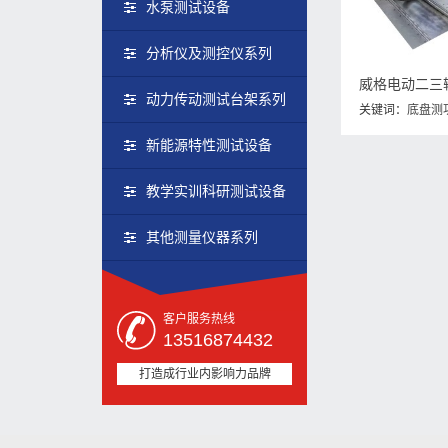
水泵测试设备
分析仪及测控仪系列
动力传动测试台架系列
关键词：
底盘测
动车整车测试系
新能源特性测试设备
教学实训科研测试设备
其他测量仪器系列
客户服务热线
13516874432
打造成行业内影响力品牌