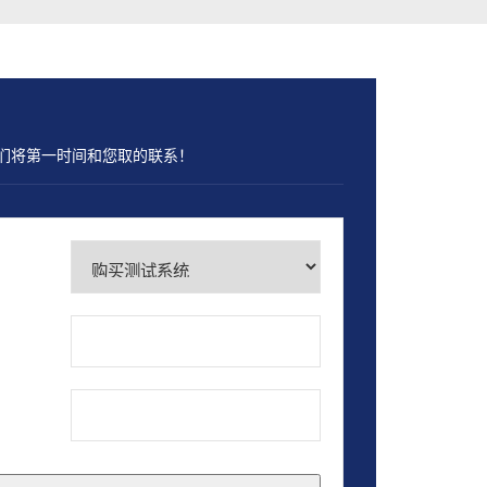
们将第一时间和您取的联系！