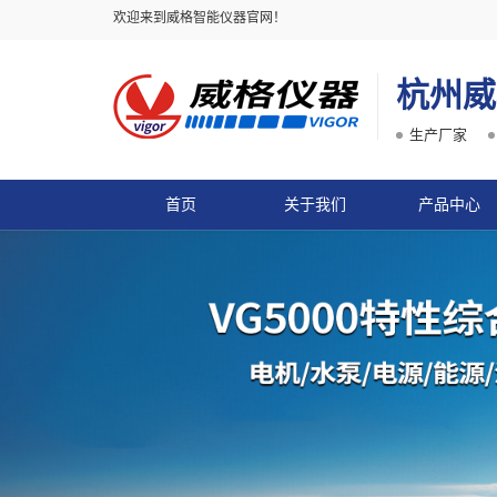
欢迎来到威格智能仪器官网！
杭州威
生产厂家
首页
关于我们
产品中心