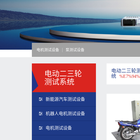
电机测试设备
泵测试设备
电动二三轮
电动二三轮
统
%E7%94
测试系统
新能源汽车测试设备
机器人电机测试设备
电机测试设备