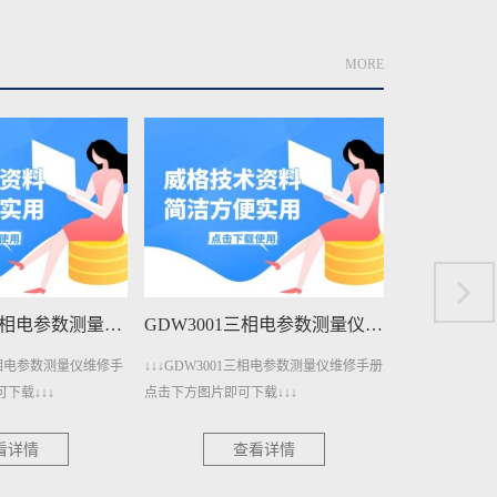
MORE
GDW3001A三相电参数测量仪维修手册下载
GDW3001三相电参数测量仪维修手册下载
A三相电参数测量仪维修手
↓↓↓GDW3001三相电参数测量仪维修手册
↓↓↓GDW140
下载↓↓↓
点击下方图片即可下载↓↓↓
册点击下方图片即
看详情
查看详情