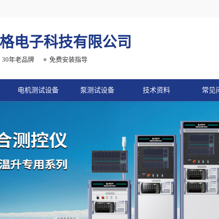
格电子科技有限公司
30年老品牌
免费安装指导
电机测试设备
泵测试设备
技术资料
常见