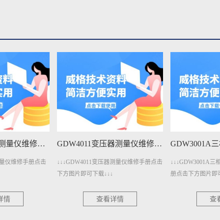
GDW401变压器测量仪维修手册下载
GDW4011变压器测量仪维修手册下载
器测量仪维修手册点击
↓↓↓GDW4011变压器测量仪维修手册点击
↓↓↓GDW3001
下方图片即可下载↓↓↓
册点击下方图片即可
详情
查看详情
查