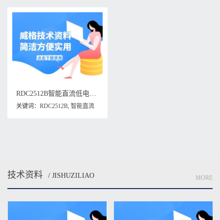
RDC2512B智能直流低电阻测试仪维修手册下载
关键词：
RDC2512B
,
智能直流
低电阻测试仪
,
智能直流低电阻
测试仪维修手册
技术资料
/ JISHUZILIAO
MORE