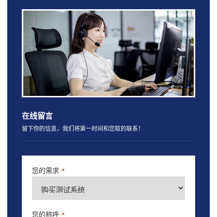
在线留言
留下你的信息，我们将第一时间和您取的联系！
您的需求
*
您的称呼
*