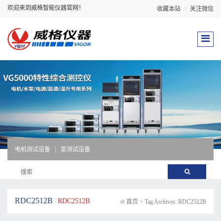
欢迎来到威格智能仪器官网！
收藏本站
关注微信
电机测试设备
泵测试设备
RDC2512B
RDC2512B
首页
>
Tag Archives: RDC2512B