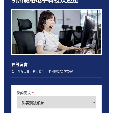
杭州威格电子科技欢迎您
在线留言
留下你的信息，我们将第一时间和您取的联系！
您的需求
*