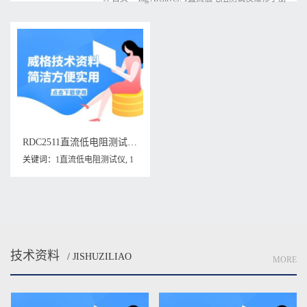
RDC2511直流低电阻测试仪维修手册下载
关键词：
1直流低电阻测试仪
,
1
直流低电阻测试仪维修手册
,
RDC251
技术资料
/ JISHUZILIAO
MORE